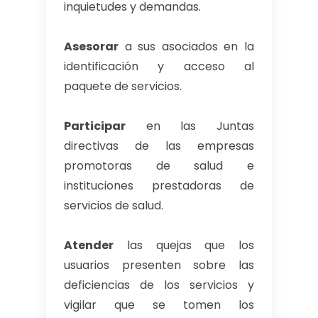
inquietudes y demandas.
Asesorar
a sus asociados en la
identificación y acceso al
paquete de servicios.
Participar
en las Juntas
directivas de las empresas
promotoras de salud e
instituciones prestadoras de
servicios de salud.
Atender
las quejas que los
usuarios presenten sobre las
deficiencias de los servicios y
vigilar que se tomen los