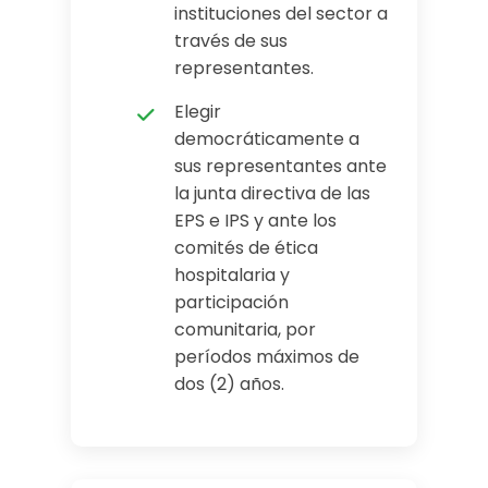
instituciones del sector a
través de sus
representantes.
Elegir
democráticamente a
sus representantes ante
la junta directiva de las
EPS e IPS y ante los
comités de ética
hospitalaria y
participación
comunitaria, por
períodos máximos de
dos (2) años.