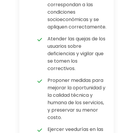
correspondan a las
condiciones
socioeconómicas y se
apliquen correctamente.
Atender las quejas de los
usuarios sobre
deficiencias y vigilar que
se tomen los
correctivos.
Proponer medidas para
mejorar la oportunidad y
la calidad técnica y
humana de los servicios,
y preservar su menor
costo.
Ejercer veedurías en las