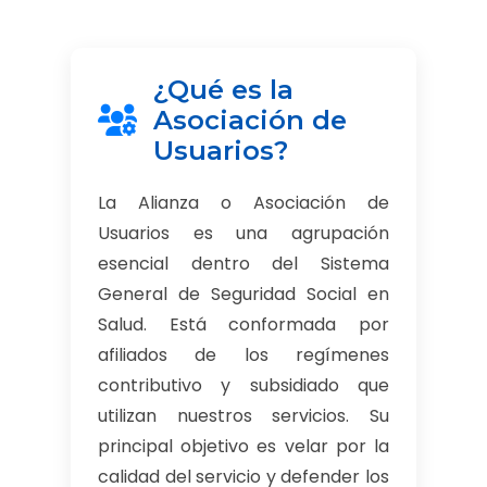
¿Qué es la
Asociación de
Usuarios?
La Alianza o Asociación de
Usuarios es una agrupación
esencial dentro del Sistema
General de Seguridad Social en
Salud. Está conformada por
afiliados de los regímenes
contributivo y subsidiado que
utilizan nuestros servicios. Su
principal objetivo es velar por la
calidad del servicio y defender los