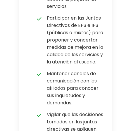
servicios.
Participar en las Juntas
Directivas de EPS e IPS
(públicas o mixtas) para
proponer y concertar
medidas de mejora en la
calidad de los servicios y
la atención al usuario.
Mantener canales de
comunicación con los
afiliados para conocer
sus inquietudes y
demandas.
Vigilar que las decisiones
tomadas en las juntas
directivas se apliquen