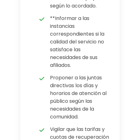
según lo acordado.
**Informar a las
instancias
correspondientes si la
calidad del servicio no
satisface las
necesidades de sus
afiliados.
Proponer a las juntas
directivas los días y
horarios de atención al
público según las
necesidades de la
comunidad.
Vigilar que las tarifas y
cuotas de recuperación