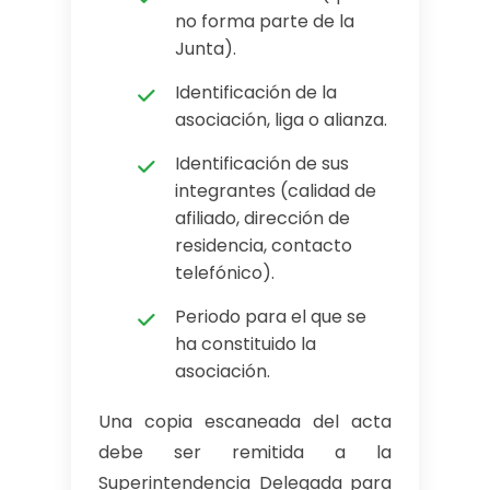
no forma parte de la
Junta).
Identificación de la
asociación, liga o alianza.
Identificación de sus
integrantes (calidad de
afiliado, dirección de
residencia, contacto
telefónico).
Periodo para el que se
ha constituido la
asociación.
Una copia escaneada del acta
debe ser remitida a la
Superintendencia Delegada para