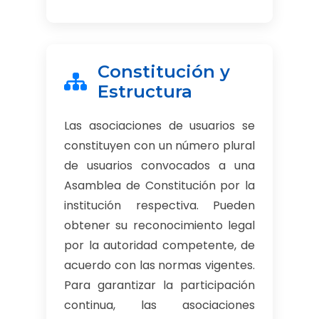
Constitución y
Estructura
Las asociaciones de usuarios se
constituyen con un número plural
de usuarios convocados a una
Asamblea de Constitución por la
institución respectiva. Pueden
obtener su reconocimiento legal
por la autoridad competente, de
acuerdo con las normas vigentes.
Para garantizar la participación
continua, las asociaciones