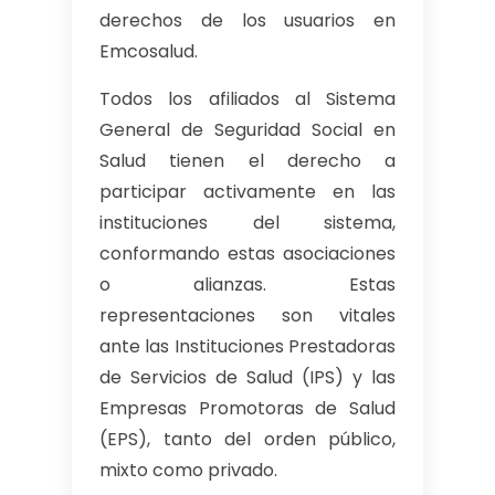
derechos de los usuarios en
Emcosalud.
Todos los afiliados al Sistema
General de Seguridad Social en
Salud tienen el derecho a
participar activamente en las
instituciones del sistema,
conformando estas asociaciones
o alianzas. Estas
representaciones son vitales
ante las Instituciones Prestadoras
de Servicios de Salud (IPS) y las
Empresas Promotoras de Salud
(EPS), tanto del orden público,
mixto como privado.