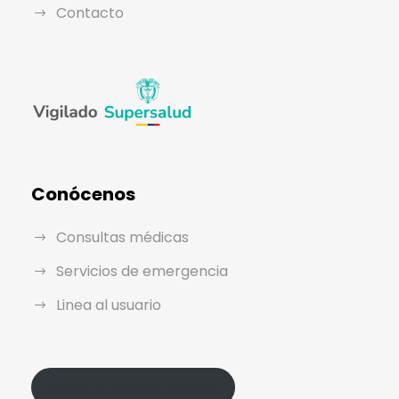
Contacto
Conócenos
Consultas médicas
Servicios de emergencia
Linea al usuario
Política de Protección de Datos