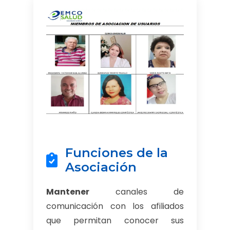
Funciones de la
Asociación
Mantener
canales de
comunicación con los afiliados
que permitan conocer sus