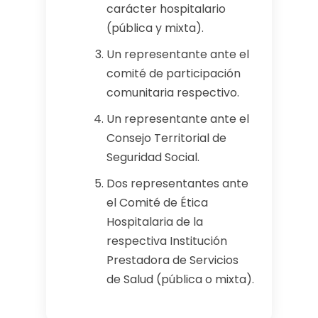
carácter hospitalario
(pública y mixta).
Un representante ante el
comité de participación
comunitaria respectivo.
Un representante ante el
Consejo Territorial de
Seguridad Social.
Dos representantes ante
el Comité de Ética
Hospitalaria de la
respectiva Institución
Prestadora de Servicios
de Salud (pública o mixta).