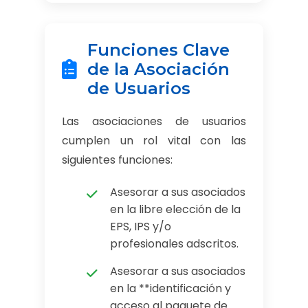
Funciones Clave
de la Asociación
de Usuarios
Las asociaciones de usuarios
cumplen un rol vital con las
siguientes funciones:
Asesorar a sus asociados
en la libre elección de la
EPS, IPS y/o
profesionales adscritos.
Asesorar a sus asociados
en la **identificación y
acceso al paquete de