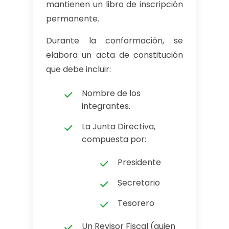
mantienen un libro de inscripción
permanente.
Durante la conformación, se
elabora un acta de constitución
que debe incluir:
Nombre de los
integrantes.
La Junta Directiva,
compuesta por:
Presidente
Secretario
Tesorero
Un Revisor Fiscal (quien