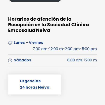
Horarios de atención de la
Recepción en la Sociedad Clínica
Emcosalud Neiva
Lunes - Viernes
7:00 am-12:00 m-2:00 pm-5:00 pm
Sábados
8:00 am-1200 m
Urgencias
24 horas Neiva