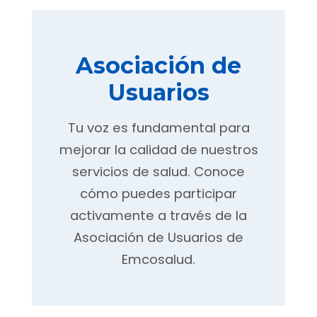
Asociación de
Usuarios
Tu voz es fundamental para
mejorar la calidad de nuestros
servicios de salud. Conoce
cómo puedes participar
activamente a través de la
Asociación de Usuarios de
Emcosalud.