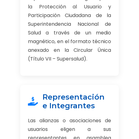
la Protección al Usuario y
Participación Ciudadana de la
Superintendencia Nacional de
Salud a través de un medio
magnético, en el formato técnico
anexado en la Circular Única
(Título VII – Supersalud).
Representación
e Integrantes
Las alianzas o asociaciones de
usuarios eligen a sus
representantes en asamblea