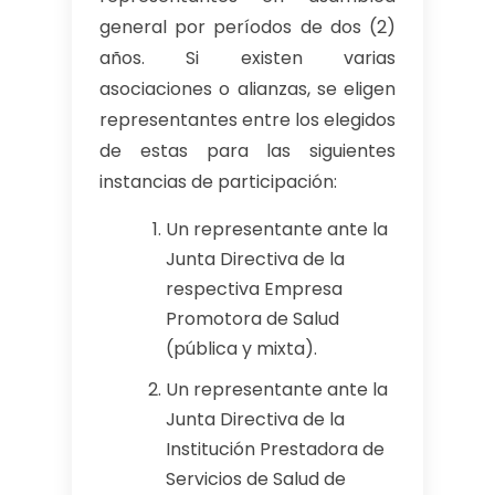
general por períodos de dos (2)
años. Si existen varias
asociaciones o alianzas, se eligen
representantes entre los elegidos
de estas para las siguientes
instancias de participación:
Un representante ante la
Junta Directiva de la
respectiva Empresa
Promotora de Salud
(pública y mixta).
Un representante ante la
Junta Directiva de la
Institución Prestadora de
Servicios de Salud de