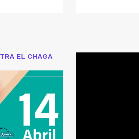
NTRA EL CHAGA