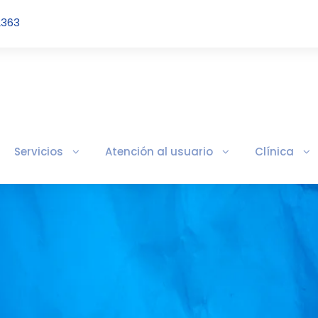
2363
Servicios
Atención al usuario
Clínica