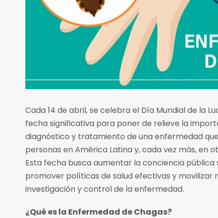
Cada 14 de abril, se celebra el Día Mundial de la L
fecha significativa para poner de relieve la impor
diagnóstico y tratamiento de una enfermedad que
personas en América Latina y, cada vez más, en o
Esta fecha busca aumentar la conciencia pública 
promover políticas de salud efectivas y movilizar 
investigación y control de la enfermedad.
¿Qué es la Enfermedad de Chagas?