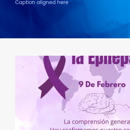
Caption aligned here