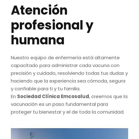
Atención
profesional y
humana
Nuestro equipo de enfermería está altamente
capacitado para administrar cada vacuna con
precisión y cuidado, resolviendo todas tus dudas y
haciendo que la experiencia sea cómoda, segura
y confiable para ti y tu familia.
En
Sociedad Clínica
Emcosalud
, creemos que la
vacunación es un paso fundamental para
proteger tu bienestar y el de toda la comunidad.