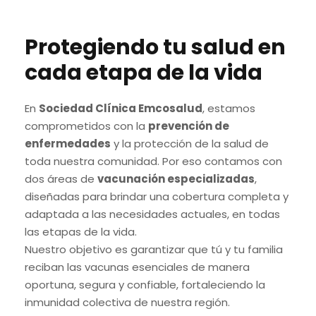
Protegiendo tu salud en
cada etapa de la vida
En
Sociedad Clínica Emcosalud
, estamos
comprometidos con la
prevención de
enfermedades
y la protección de la salud de
toda nuestra comunidad. Por eso contamos con
dos áreas de
vacunación especializadas
,
diseñadas para brindar una cobertura completa y
adaptada a las necesidades actuales, en todas
las etapas de la vida.
Nuestro objetivo es garantizar que tú y tu familia
reciban las vacunas esenciales de manera
oportuna, segura y confiable, fortaleciendo la
inmunidad colectiva de nuestra región.