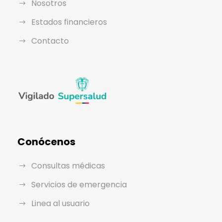
Nosotros
Estados financieros
Contacto
Conócenos
Consultas médicas
Servicios de emergencia
Linea al usuario