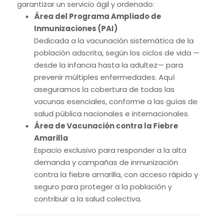
garantizar un servicio ágil y ordenado:
Área del Programa Ampliado de
Inmunizaciones (PAI)
Dedicada a la vacunación sistemática de la
población adscrita, según los ciclos de vida —
desde la infancia hasta la adultez— para
prevenir múltiples enfermedades. Aquí
aseguramos la cobertura de todas las
vacunas esenciales, conforme a las guías de
salud pública nacionales e internacionales.
Área de Vacunación contra la Fiebre
Amarilla
Espacio exclusivo para responder a la alta
demanda y campañas de inmunización
contra la fiebre amarilla, con acceso rápido y
seguro para proteger a la población y
contribuir a la salud colectiva.