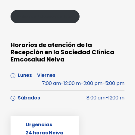
Política de Protección de Datos
Horarios de atención de la
Recepción en la Sociedad Clínica
Emcosalud Neiva
Lunes - Viernes
7:00 am-12:00 m-2:00 pm-5:00 pm
Sábados
8:00 am-1200 m
Urgencias
24 horas Neiva