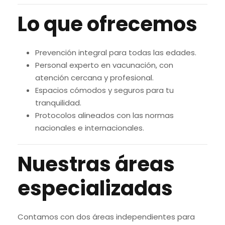
Lo que ofrecemos
Prevención integral para todas las edades.
Personal experto en vacunación, con
atención cercana y profesional.
Espacios cómodos y seguros para tu
tranquilidad.
Protocolos alineados con las normas
nacionales e internacionales.
Nuestras áreas
especializadas
Contamos con dos áreas independientes para