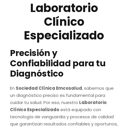
Laboratorio
Clínico
Especializado
Precisión y
Confiabilidad para tu
Diagnóstico
En
Sociedad Clínica Emcosalud
, sabemos que
un diagnóstico preciso es fundamental para
cuidar tu salud. Por eso, nuestro
Laboratorio
Clínico Especializado
está equipado con
tecnología de vanguardia y procesos de calidad
que garantizan resultados confiables y oportunos,