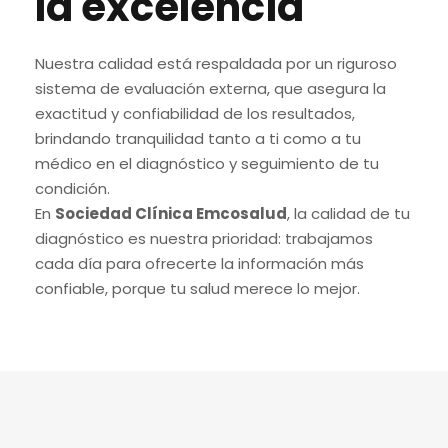
la excelencia
Nuestra calidad está respaldada por un riguroso
sistema de evaluación externa, que asegura la
exactitud y confiabilidad de los resultados,
brindando tranquilidad tanto a ti como a tu
médico en el diagnóstico y seguimiento de tu
condición.
En
Sociedad Clínica
Emcosalud
, la calidad de tu
diagnóstico es nuestra prioridad: trabajamos
cada día para ofrecerte la información más
confiable, porque tu salud merece lo mejor.