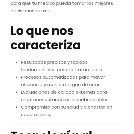
para que tu médico pueda tomar las mejores
decisiones para ti.
Lo que nos
caracteriza
Resultados precisos y rápidos,
fundamentales para tu tratamiento.
Procesos automatizados para mayor
eficiencia y menor margen de error.
Evaluaciones de calidad externas para
mantener estándares inquebrantables.
Compromiso con tu salud y bienestar en
cada análisis.