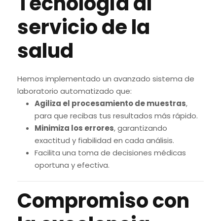
Tecnología al
servicio de la
salud
Hemos implementado un avanzado sistema de
laboratorio automatizado que:
Agiliza el procesamiento de muestras
,
para que recibas tus resultados más rápido.
Minimiza los errores
, garantizando
exactitud y fiabilidad en cada análisis.
Facilita una toma de decisiones médicas
oportuna y efectiva.
Compromiso con