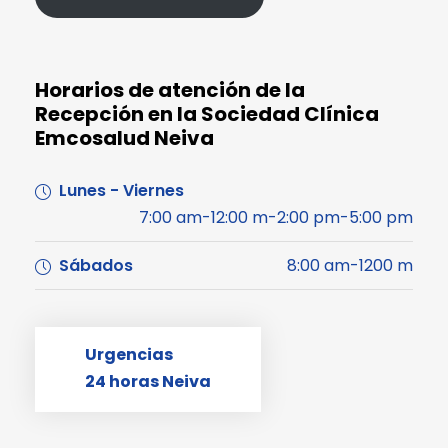
Horarios de atención de la
Recepción en la Sociedad Clínica
Emcosalud Neiva
Lunes - Viernes
7:00 am-12:00 m-2:00 pm-5:00 pm
Sábados
8:00 am-1200 m
Urgencias
24 horas Neiva