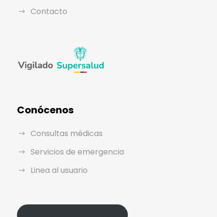
Contacto
Conócenos
Consultas médicas
Servicios de emergencia
Linea al usuario
Política de Protección de Datos