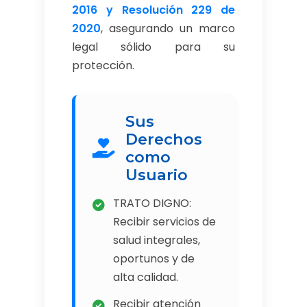
2016 y Resolución 229 de
2020
, asegurando un marco
legal sólido para su
protección.
Sus
Derechos
como
Usuario
TRATO DIGNO:
Recibir servicios de
salud integrales,
oportunos y de
alta calidad.
Recibir atención