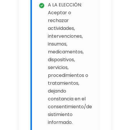
A LA ELECCIÓN:
Aceptar o
rechazar
actividades,
intervenciones,
insumos,
medicamentos,
dispositivos,
servicios,
procedimientos o
tratamientos,
dejando
constancia en el
consentimiento/de
sistimiento
informado.