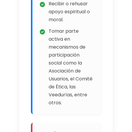
Recibir o rehusar
apoyo espiritual o
moral.
Tomar parte
activa en
mecanismos de
participación
social como la
Asociación de
Usuarios, el Comité
de Ética, las
Veedurías, entre
otros.