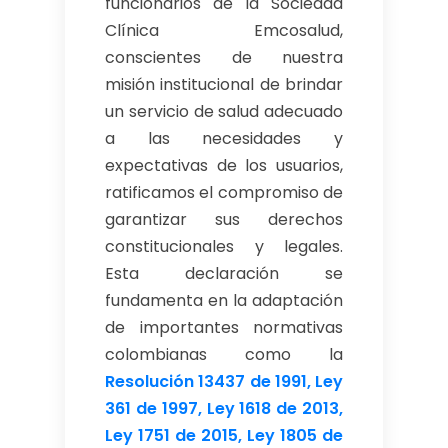
funcionarios de la Sociedad
Clínica Emcosalud,
conscientes de nuestra
misión institucional de brindar
un servicio de salud adecuado
a las necesidades y
expectativas de los usuarios,
ratificamos el compromiso de
garantizar sus derechos
constitucionales y legales.
Esta declaración se
fundamenta en la adaptación
de importantes normativas
colombianas como la
Resolución 13437 de 1991, Ley
361 de 1997, Ley 1618 de 2013,
Ley 1751 de 2015, Ley 1805 de