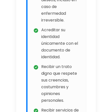
caso de
enfermedad
irreversible.
Acreditar su
identidad
únicamente con el
documento de
identidad.
Recibir un trato
digno que respete
sus creencias,
costumbres y
opiniones
personales.
Recibir servicios de