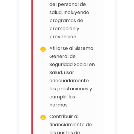
del personal de
salud, incluyendo
programas de
promoción y
prevención.
Afiliarse al Sistema
General de
Seguridad Social en
Salud, usar
adecuadamente
las prestaciones y
cumplir las
normas.
Contribuir al
financiamiento de
los gastos de