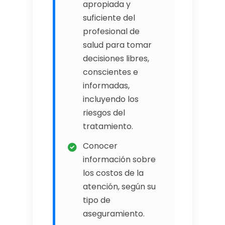
apropiada y
suficiente del
profesional de
salud para tomar
decisiones libres,
conscientes e
informadas,
incluyendo los
riesgos del
tratamiento.
Conocer
información sobre
los costos de la
atención, según su
tipo de
aseguramiento.