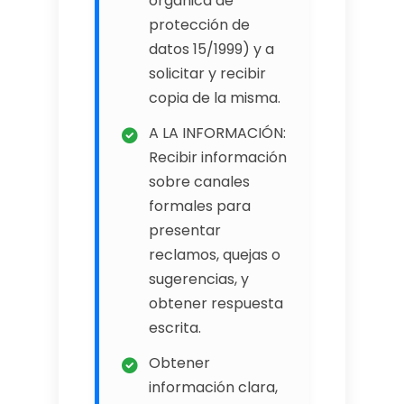
orgánica de
protección de
datos 15/1999) y a
solicitar y recibir
copia de la misma.
A LA INFORMACIÓN:
Recibir información
sobre canales
formales para
presentar
reclamos, quejas o
sugerencias, y
obtener respuesta
escrita.
Obtener
información clara,