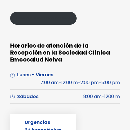
Política de Protección de Datos
Horarios de atención de la
Recepción en la Sociedad Clínica
Emcosalud Neiva
Lunes - Viernes
7:00 am-12:00 m-2:00 pm-5:00 pm
Sábados
8:00 am-1200 m
Urgencias