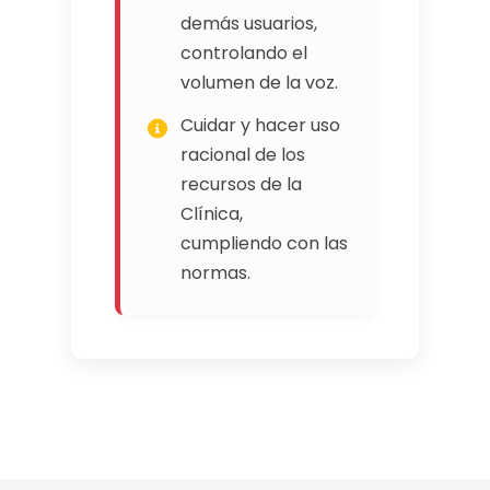
demás usuarios,
controlando el
volumen de la voz.
Cuidar y hacer uso
racional de los
recursos de la
Clínica,
cumpliendo con las
normas.