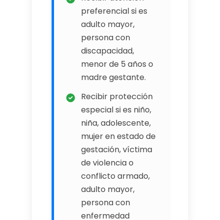
preferencial si es
adulto mayor,
persona con
discapacidad,
menor de 5 años o
madre gestante.
Recibir protección
especial si es niño,
niña, adolescente,
mujer en estado de
gestación, víctima
de violencia o
conflicto armado,
adulto mayor,
persona con
enfermedad