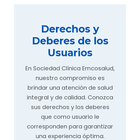
Derechos y
Deberes de los
Usuarios
En Sociedad Clínica Emcosalud,
nuestro compromiso es
brindar una atención de salud
integral y de calidad. Conozca
sus derechos y los deberes
que como usuario le
corresponden para garantizar
una experiencia óptima.