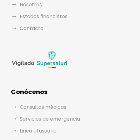
Nosotros
Estados financieros
Contacto
Conócenos
Consultas médicas
Servicios de emergencia
Linea al usuario