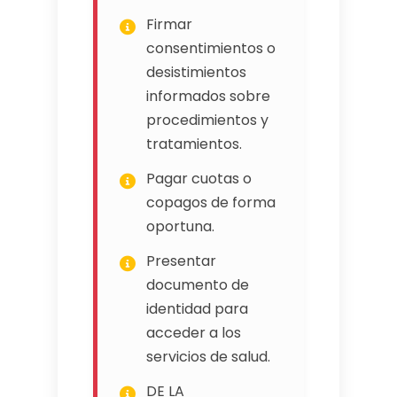
Firmar
consentimientos o
desistimientos
informados sobre
procedimientos y
tratamientos.
Pagar cuotas o
copagos de forma
oportuna.
Presentar
documento de
identidad para
acceder a los
servicios de salud.
DE LA