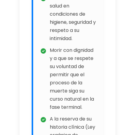
salud en
condiciones de
higiene, seguridad y
respeto a su
intimidad.
Morir con dignidad
y a que se respete
su voluntad de
permitir que el
proceso de la
muerte siga su
curso natural en la
fase terminal.
A la reserva de su
historia clínica (Ley