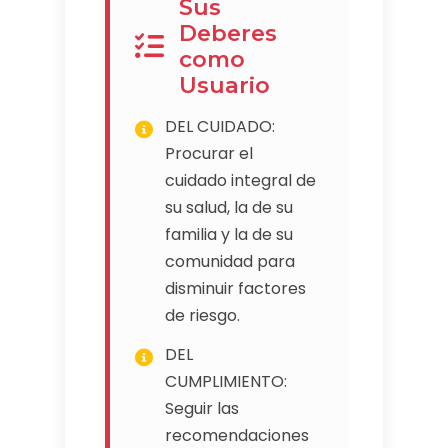
Sus
Deberes
como
Usuario
DEL CUIDADO:
Procurar el
cuidado integral de
su salud, la de su
familia y la de su
comunidad para
disminuir factores
de riesgo.
DEL
CUMPLIMIENTO:
Seguir las
recomendaciones