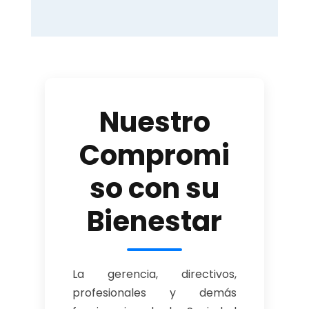
Nuestro
Compromi
so con su
Bienestar
La gerencia, directivos,
profesionales y demás