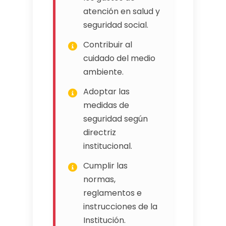
atención en salud y
seguridad social.
Contribuir al
cuidado del medio
ambiente.
Adoptar las
medidas de
seguridad según
directriz
institucional.
Cumplir las
normas,
reglamentos e
instrucciones de la
Institución.