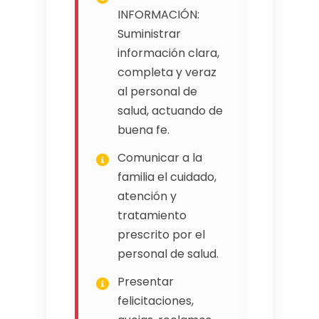
INFORMACIÓN:
Suministrar
información clara,
completa y veraz
al personal de
salud, actuando de
buena fe.
Comunicar a la
familia el cuidado,
atención y
tratamiento
prescrito por el
personal de salud.
Presentar
felicitaciones,