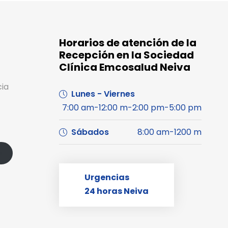
Horarios de atención de la
Recepción en la Sociedad
Clínica Emcosalud Neiva
cia
Lunes - Viernes
7:00 am-12:00 m-2:00 pm-5:00 pm
Sábados
8:00 am-1200 m
s
Urgencias
24 horas Neiva