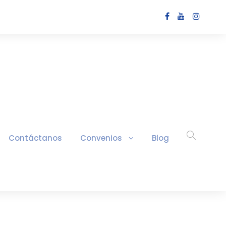
Contáctanos
Convenios
Blog