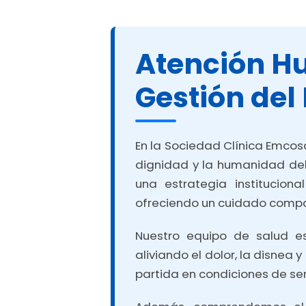
Atención Hu
Gestión del
En la Sociedad Clínica Emcosa
dignidad y la humanidad del
una estrategia institucion
ofreciendo un cuidado compa
Nuestro equipo de salud e
aliviando el dolor, la disnea
partida en condiciones de ser