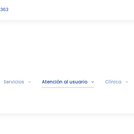
2363
Servicios
Atención al usuario
Clínica