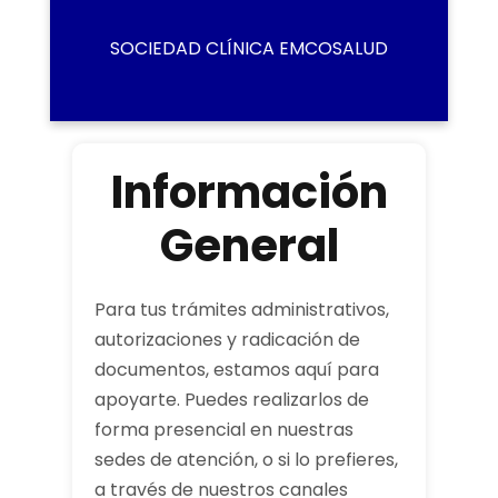
SOCIEDAD CLÍNICA EMCOSALUD
Información
General
Para tus trámites administrativos,
autorizaciones y radicación de
documentos, estamos aquí para
apoyarte. Puedes realizarlos de
forma presencial en nuestras
sedes de atención, o si lo prefieres,
a través de nuestros canales