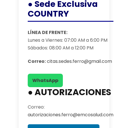
● Sede Exclusiva
COUNTRY
LÍNEA DE FRENTE:
Lunes a Viernes: 07:00 AM a 6:00 PM
Sábados: 08:00 AM a 12:00 PM
Correo:
citas.sedes.ferro@gmail.com
WhatsApp
● AUTORIZACIONES
Correo:
autorizaciones.ferro@emcosalud.com