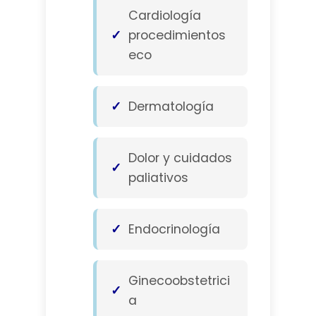
Cardiología
procedimientos
eco
Dermatología
Dolor y cuidados
paliativos
Endocrinología
Ginecoobstetrici
a