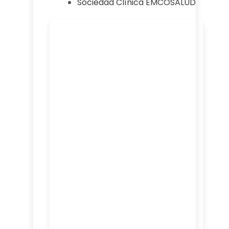
Sociedad Clínica EMCOSALUD