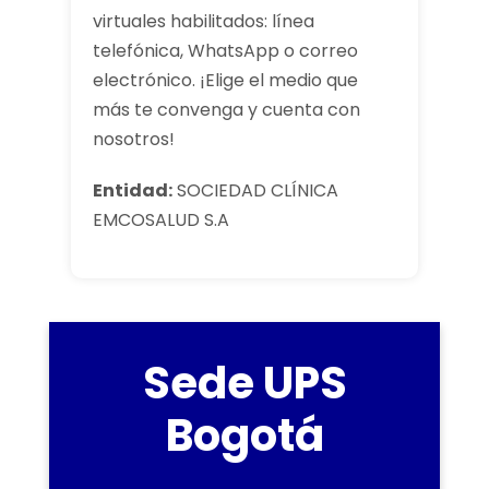
virtuales habilitados: línea
telefónica, WhatsApp o correo
electrónico. ¡Elige el medio que
más te convenga y cuenta con
nosotros!
Entidad:
SOCIEDAD CLÍNICA
EMCOSALUD S.A
Sede UPS
Bogotá