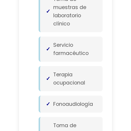
muestras de
laboratorio
clínico
Servicio
farmacéutico
Terapia
ocupacional
Fonoaudiología
Toma de