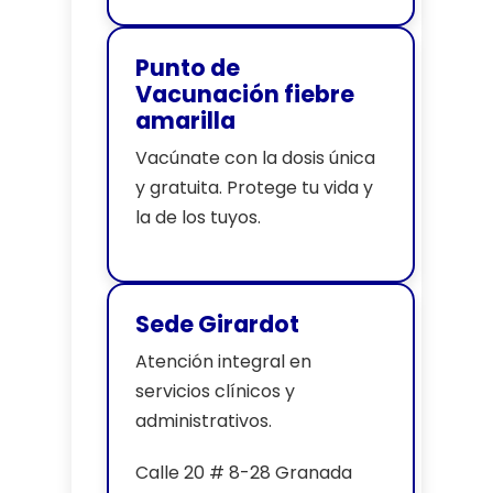
Punto de
Vacunación fiebre
amarilla
Vacúnate con la dosis única
y gratuita. Protege tu vida y
la de los tuyos.
Sede Girardot
Atención integral en
servicios clínicos y
administrativos.
Calle 20 # 8-28 Granada