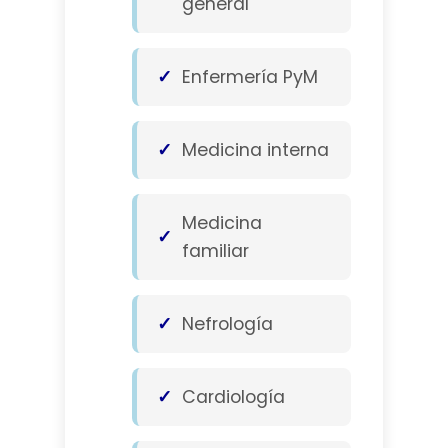
general
Enfermería PyM
Medicina interna
Medicina
familiar
Nefrología
Cardiología