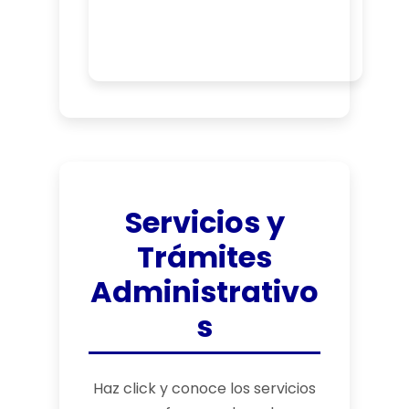
Servicios y
Trámites
Administrativo
s
Haz click y conoce los servicios