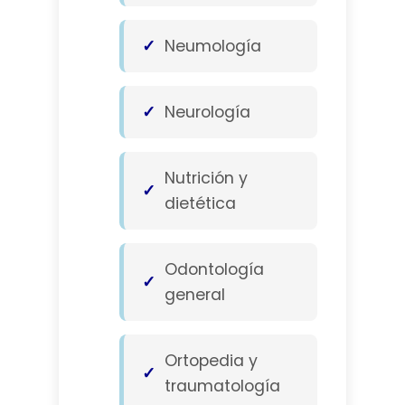
Neumología
Neurología
Nutrición y
dietética
Odontología
general
Ortopedia y
traumatología