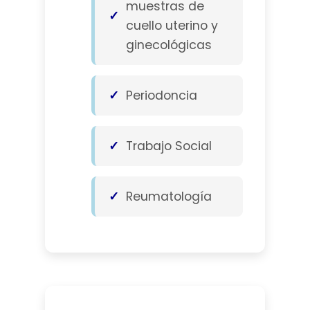
muestras de
cuello uterino y
ginecológicas
Periodoncia
Trabajo Social
Reumatología