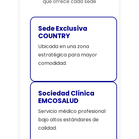
que ofrece cada sede
Sede Exclusiva
COUNTRY
Ubicada en una zona
estratégica para mayor
comodidad.
Sociedad Clínica
EMCOSALUD
Servicio médico profesional
bajo altos estándares de
calidad.