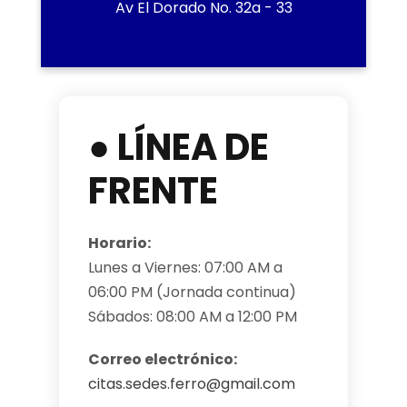
Av El Dorado No. 32a - 33
● LÍNEA DE
FRENTE
Horario:
Lunes a Viernes: 07:00 AM a
06:00 PM (Jornada continua)
Sábados: 08:00 AM a 12:00 PM
Correo electrónico:
citas.sedes.ferro@gmail.com