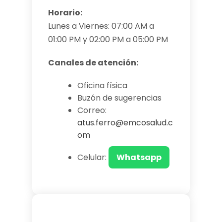
Horario:
Lunes a Viernes: 07:00 AM a
01:00 PM y 02:00 PM a 05:00 PM
Canales de atención:
Oficina física
Buzón de sugerencias
Correo:
atus.ferro@emcosalud.c
om
Celular:
Whatsapp