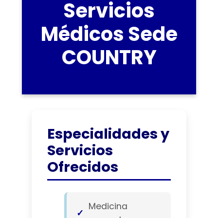
Servicios
Médicos Sede
COUNTRY
Especialidades y
Servicios
Ofrecidos
Medicina