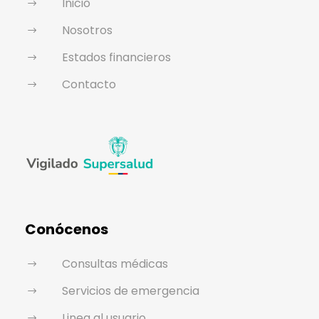
Inicio
Nosotros
Estados financieros
Contacto
Conócenos
Consultas médicas
Servicios de emergencia
Linea al usuario