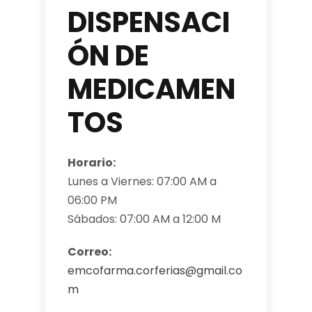
DISPENSACI
ÓN DE
MEDICAMEN
TOS
Horario:
Lunes a Viernes: 07:00 AM a
06:00 PM
Sábados: 07:00 AM a 12:00 M
Correo:
emcofarma.corferias@gmail.co
m