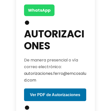
WhatsApp
●
AUTORIZACI
ONES
De manera presencial o vía
correo electrónico:
autorizaciones.ferro@emcosalu
d.com
Ver PDF de Autorizaciones
●