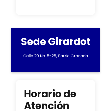
Sede Girardot
Calle 20 No. 8-28, Barrio Granada
Horario de
Atención