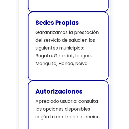
Sedes Propias
Garantizamos la prestación
del servicio de salud en los
siguientes municipios:
Bogotá, Girardot, Ibagué,
Mariquita, Honda, Neiva
Autorizaciones
Apreciado usuario: consulta
las opciones disponibles
según tu centro de atención.