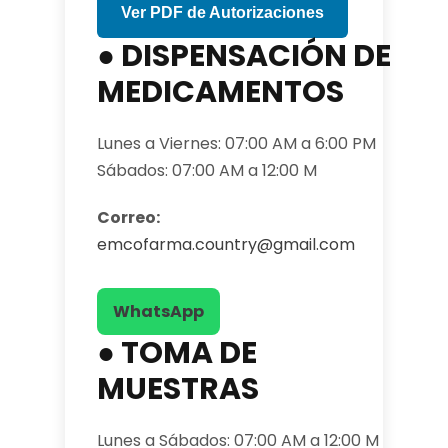
Ver PDF de Autorizaciones
● DISPENSACIÓN DE
MEDICAMENTOS
Lunes a Viernes: 07:00 AM a 6:00 PM
Sábados: 07:00 AM a 12:00 M
Correo:
emcofarma.country@gmail.com
WhatsApp
● TOMA DE
MUESTRAS
Lunes a Sábados: 07:00 AM a 12:00 M