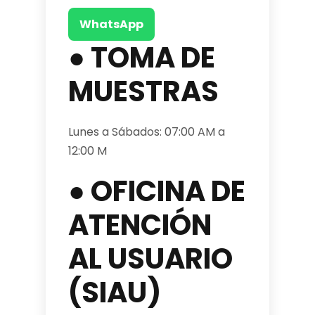
WhatsApp
● TOMA DE
MUESTRAS
Lunes a Sábados: 07:00 AM a
12:00 M
● OFICINA DE
ATENCIÓN
AL USUARIO
(SIAU)