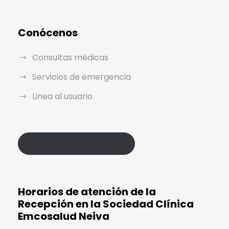
Conócenos
Consultas médicas
Servicios de emergencia
Linea al usuario
Política de Protección de Datos
Horarios de atención de la
Recepción en la Sociedad Clínica
Emcosalud Neiva