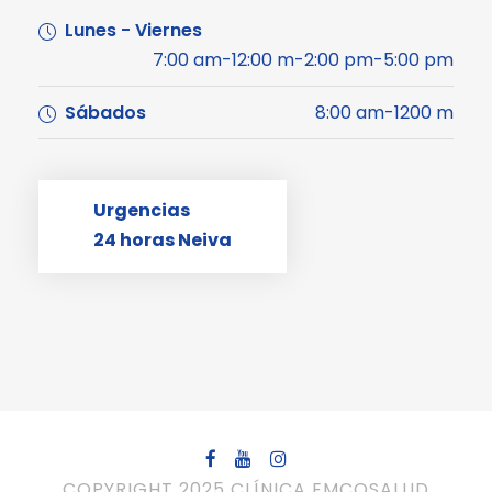
Lunes - Viernes
7:00 am-12:00 m-2:00 pm-5:00 pm
Sábados
8:00 am-1200 m
Urgencias
24 horas Neiva
COPYRIGHT 2025 CLÍNICA EMCOSALUD