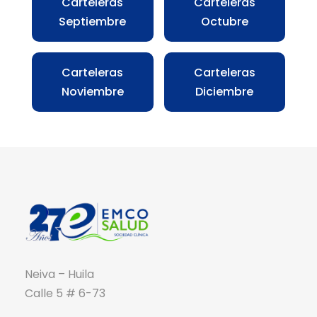
Carteleras
Carteleras
Septiembre
Octubre
Carteleras
Carteleras
Noviembre
Diciembre
Neiva – Huila
Calle 5 # 6-73