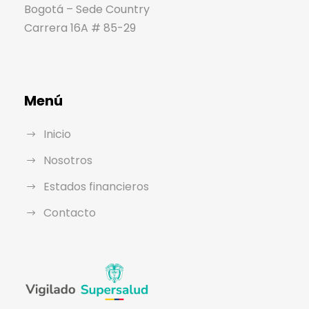
Bogotá – Sede Country
Carrera 16A # 85-29
Menú
Inicio
Nosotros
Estados financieros
Contacto