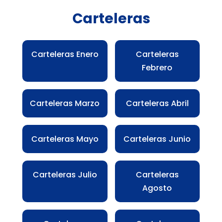
Carteleras
Carteleras Enero
Carteleras
Febrero
Carteleras Marzo
Carteleras Abril
Carteleras Mayo
Carteleras Junio
Carteleras Julio
Carteleras
Agosto