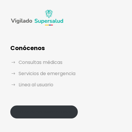
Conócenos
Consultas médicas
Servicios de emergencia
Linea al usuario
Política de Protección de Datos