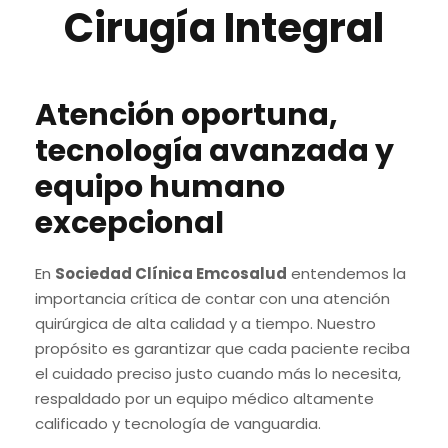
Cirugía Integral
Atención oportuna,
tecnología avanzada y
equipo humano
excepcional
En
Sociedad Clínica Emcosalud
entendemos la
importancia crítica de contar con una atención
quirúrgica de alta calidad y a tiempo. Nuestro
propósito es garantizar que cada paciente reciba
el cuidado preciso justo cuando más lo necesita,
respaldado por un equipo médico altamente
calificado y tecnología de vanguardia.