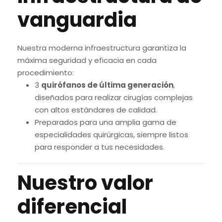
vanguardia
Nuestra moderna infraestructura garantiza la
máxima seguridad y eficacia en cada
procedimiento:
3
quirófanos de última generación
,
diseñados para realizar cirugías complejas
con altos estándares de calidad.
Preparados para una amplia gama de
especialidades quirúrgicas, siempre listos
para responder a tus necesidades.
Nuestro valor
diferencial