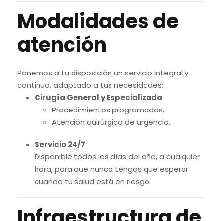
Modalidades de
atención
Ponemos a tu disposición un servicio integral y
continuo, adaptado a tus necesidades:
Cirugía General y Especializada
Procedimientos programados.
Atención quirúrgica de urgencia.
Servicio 24/7
Disponible todos los días del año, a cualquier
hora, para que nunca tengas que esperar
cuando tu salud está en riesgo.
Infraestructura de