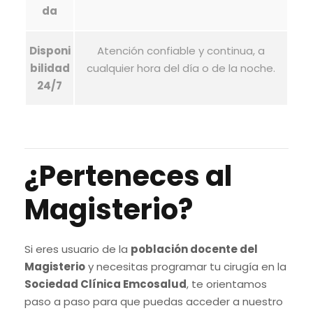
da
Disponi
Atención confiable y continua, a
bilidad
cualquier hora del día o de la noche.
24/7
¿Perteneces al
Magisterio?
Si eres usuario de la
población docente del
Magisterio
y necesitas programar tu cirugía en la
Sociedad Clínica Emcosalud
, te orientamos
paso a paso para que puedas acceder a nuestro