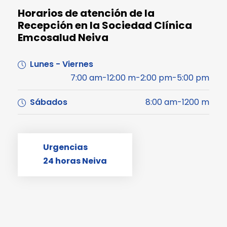
Horarios de atención de la
Recepción en la Sociedad Clínica
Emcosalud Neiva
Lunes - Viernes
7:00 am-12:00 m-2:00 pm-5:00 pm
Sábados
8:00 am-1200 m
Urgencias
24 horas Neiva