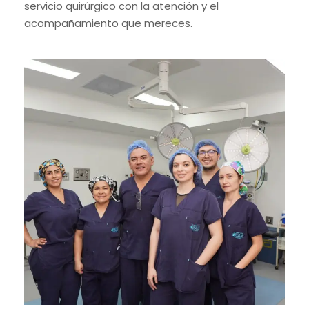
servicio quirúrgico con la atención y el
acompañamiento que mereces.