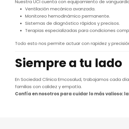
Nuestra UCI cuenta con equipamiento de vanguardia 
Ventilación mecánica avanzada.
Monitoreo hemodinámico permanente.
Sistemas de diagnóstico rápidos y precisos.
Terapias especializadas para condiciones compl
Todo esto nos permite actuar con rapidez y precisió
Siempre a tu lado
En Sociedad Clínica Emcosalud, trabajamos cada día 
familias con calidez y empatía.
Confía en nosotros para cuidar lo más valioso: la