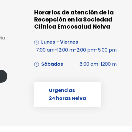
Horarios de atención de la
Recepción en la Sociedad
Clínica Emcosalud Neiva
cia
Lunes - Viernes
7:00 am-12:00 m-2:00 pm-5:00 pm
Sábados
8:00 am-1200 m
s
Urgencias
24 horas Neiva