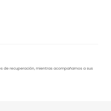
dades de recuperación, mientras acompañamos a sus