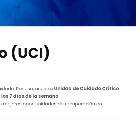
o (UCI)
uidado. Por eso, nuestra
Unidad de Cuidado Crítico
, los 7 días de la semana
.
as mejores oportunidades de recuperación en