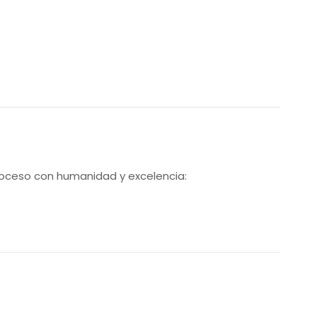
roceso con humanidad y excelencia: