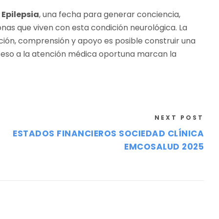
Epilepsia
, una fecha para generar conciencia,
onas que viven con esta condición neurológica. La
ación, comprensión y apoyo es posible construir una
ceso a la atención médica oportuna marcan la
NEXT POST
ESTADOS FINANCIEROS SOCIEDAD CLÍNICA
EMCOSALUD 2025