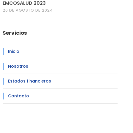
EMCOSALUD 2023
26 DE AGOSTO DE 2024
Servicios
Inicio
Nosotros
Estados financieros
Contacto