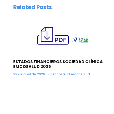
Related Posts
ESTADOS FINANCIEROS SOCIEDAD CLÍNICA
EMCOSALUD 2025
29 de abril de 2026
•
Emcosalud emcosalud