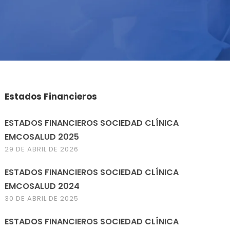
Estados Financieros
ESTADOS FINANCIEROS SOCIEDAD CLÍNICA
EMCOSALUD 2025
29 DE ABRIL DE 2026
ESTADOS FINANCIEROS SOCIEDAD CLÍNICA
EMCOSALUD 2024
30 DE ABRIL DE 2025
ESTADOS FINANCIEROS SOCIEDAD CLÍNICA