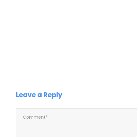
Leave a Reply