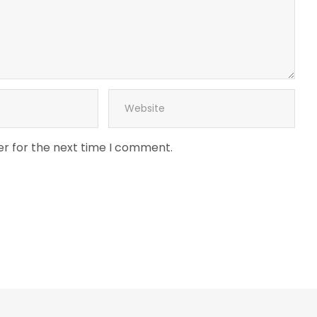
er for the next time I comment.