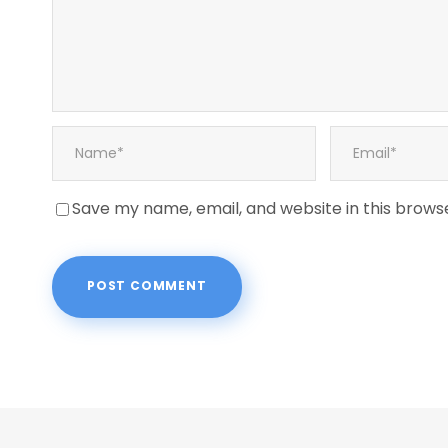
Save my name, email, and website in this brows