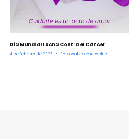
Día Mundial Lucha Contra el Cáncer
4 de febrero de 2026
•
Emcosalud emcosalud