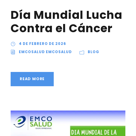
Día Mundial Lucha
Contra el Cáncer
4 DE FEBRERO DE 2026
EMCOSALUD EMCOSALUD
BLOG
READ MORE