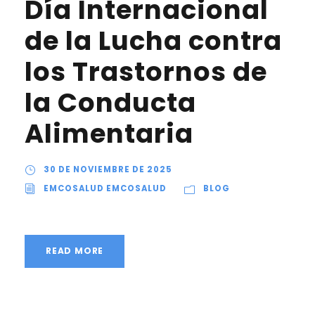
Día Internacional
de la Lucha contra
los Trastornos de
la Conducta
Alimentaria
30 DE NOVIEMBRE DE 2025
EMCOSALUD EMCOSALUD
BLOG
READ MORE