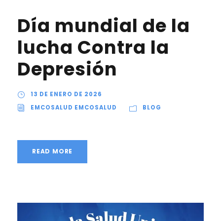
Día mundial de la
lucha Contra la
Depresión
13 DE ENERO DE 2026
EMCOSALUD EMCOSALUD
BLOG
READ MORE