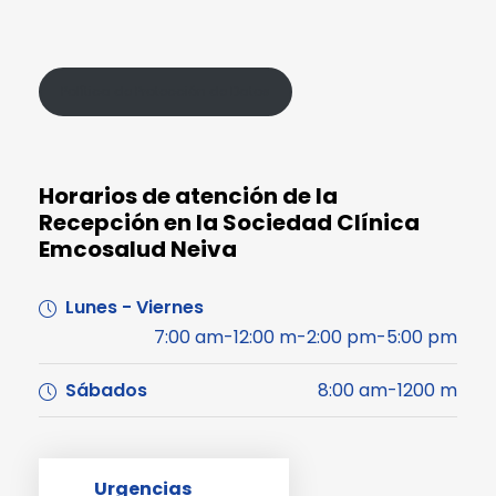
Política de Protección de Datos
Horarios de atención de la
Recepción en la Sociedad Clínica
Emcosalud Neiva
Lunes - Viernes
7:00 am-12:00 m-2:00 pm-5:00 pm
Sábados
8:00 am-1200 m
Urgencias