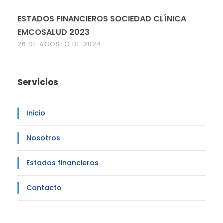
ESTADOS FINANCIEROS SOCIEDAD CLÍNICA
EMCOSALUD 2023
26 DE AGOSTO DE 2024
Servicios
Inicio
Nosotros
Estados financieros
Contacto