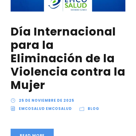
Día Internacional
para la
Eliminación de la
Violencia contra la
Mujer
25 DE NOVIEMBRE DE 2025
EMCOSALUD EMCOSALUD
BLOG
READ MORE