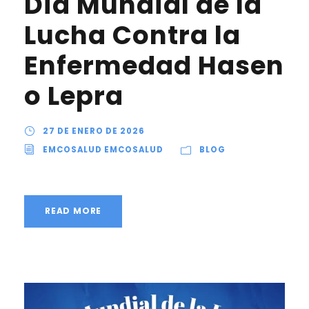
Día Mundial de la
Lucha Contra la
Enfermedad Hasen
o Lepra
27 DE ENERO DE 2026
EMCOSALUD EMCOSALUD
BLOG
READ MORE