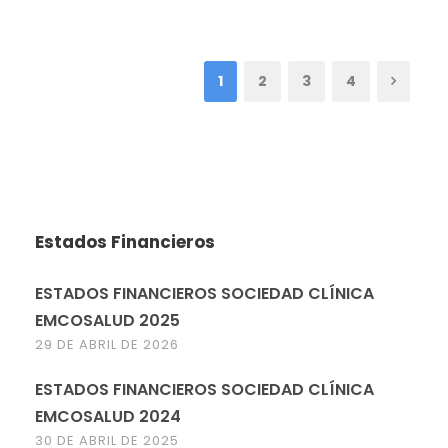
1
2
3
4
Estados Financieros
ESTADOS FINANCIEROS SOCIEDAD CLÍNICA
EMCOSALUD 2025
29 DE ABRIL DE 2026
ESTADOS FINANCIEROS SOCIEDAD CLÍNICA
EMCOSALUD 2024
30 DE ABRIL DE 2025