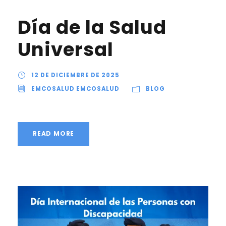
Día de la Salud
Universal
12 DE DICIEMBRE DE 2025
EMCOSALUD EMCOSALUD
BLOG
READ MORE