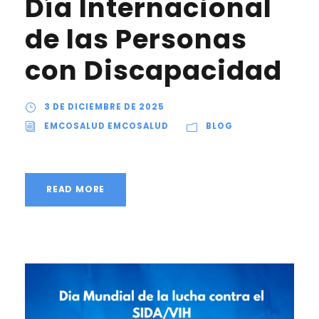
Día Internacional
de las Personas
con Discapacidad
3 DE DICIEMBRE DE 2025
EMCOSALUD EMCOSALUD
BLOG
READ MORE