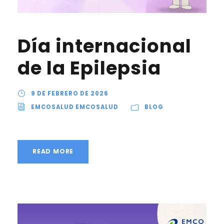
Día internacional
de la Epilepsia
9 DE FEBRERO DE 2026
EMCOSALUD EMCOSALUD
BLOG
READ MORE