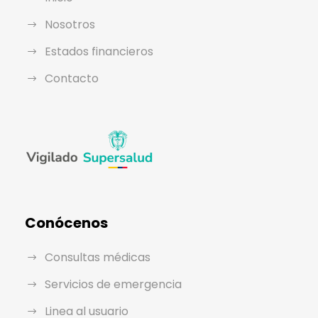
Nosotros
Estados financieros
Contacto
Conócenos
Consultas médicas
Servicios de emergencia
Linea al usuario