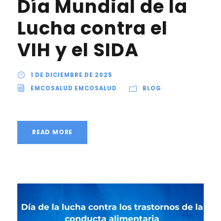
Día Mundial de la
Lucha contra el
VIH y el SIDA
1 DE DICIEMBRE DE 2025
EMCOSALUD EMCOSALUD
BLOG
READ MORE