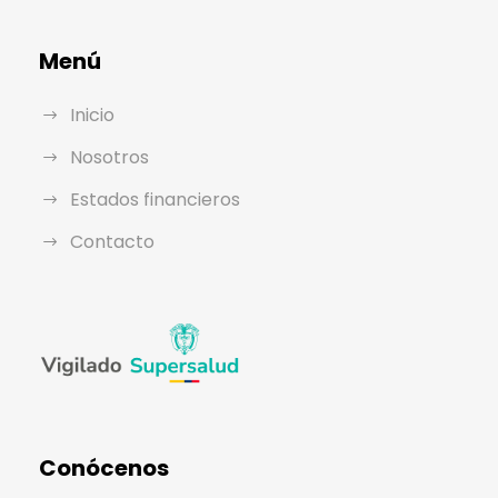
Menú
Inicio
Nosotros
Estados financieros
Contacto
Conócenos