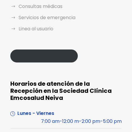
Consultas médicas
Servicios de emergencia
Linea al usuario
Política de Protección de Datos
Horarios de atención de la
Recepción en la Sociedad Clínica
Emcosalud Neiva
Lunes - Viernes
7:00 am-12:00 m-2:00 pm-5:00 pm