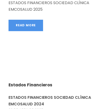
ESTADOS FINANCIEROS SOCIEDAD CLÍNICA
EMCOSALUD 2025
READ MORE
Estados Financieros
ESTADOS FINANCIEROS SOCIEDAD CLÍNICA
EMCOSALUD 2024