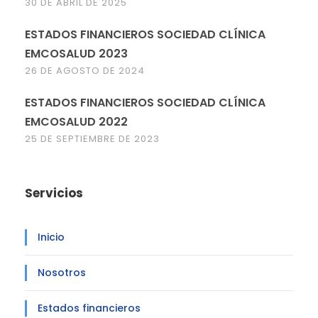
30 DE ABRIL DE 2025
ESTADOS FINANCIEROS SOCIEDAD CLÍNICA
EMCOSALUD 2023
26 DE AGOSTO DE 2024
ESTADOS FINANCIEROS SOCIEDAD CLÍNICA
EMCOSALUD 2022
25 DE SEPTIEMBRE DE 2023
Servicios
Inicio
Nosotros
Estados financieros