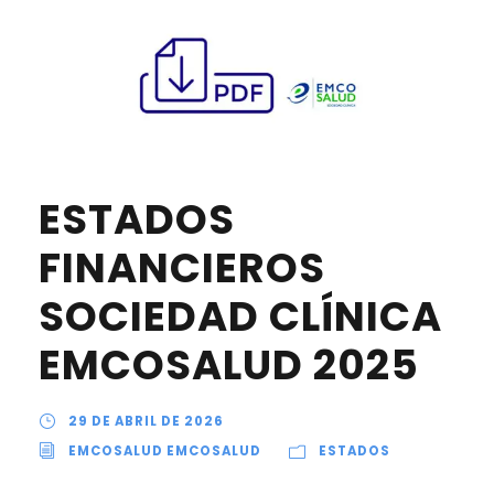
ESTADOS
FINANCIEROS
SOCIEDAD CLÍNICA
EMCOSALUD 2025
29 DE ABRIL DE 2026
EMCOSALUD EMCOSALUD
ESTADOS