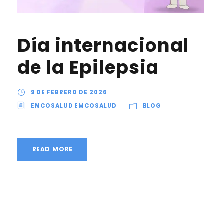
Día internacional
de la Epilepsia
9 DE FEBRERO DE 2026
EMCOSALUD EMCOSALUD
BLOG
READ MORE