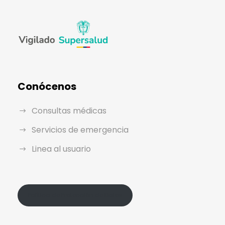
Conócenos
Consultas médicas
Servicios de emergencia
Linea al usuario
Política de Protección de Datos