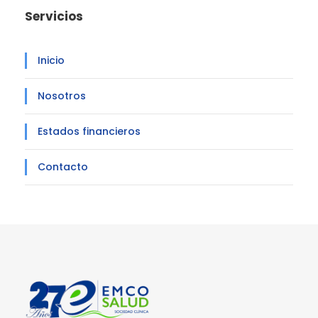
Servicios
Inicio
Nosotros
Estados financieros
Contacto