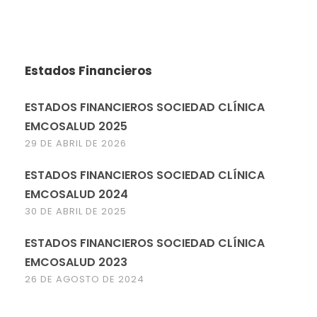
Estados Financieros
ESTADOS FINANCIEROS SOCIEDAD CLÍNICA
EMCOSALUD 2025
29 DE ABRIL DE 2026
ESTADOS FINANCIEROS SOCIEDAD CLÍNICA
EMCOSALUD 2024
30 DE ABRIL DE 2025
ESTADOS FINANCIEROS SOCIEDAD CLÍNICA
EMCOSALUD 2023
26 DE AGOSTO DE 2024