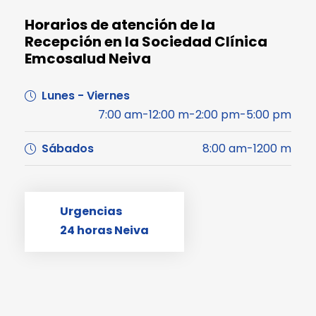
Horarios de atención de la
Recepción en la Sociedad Clínica
Emcosalud Neiva
Lunes - Viernes
7:00 am-12:00 m-2:00 pm-5:00 pm
Sábados
8:00 am-1200 m
Urgencias
24 horas Neiva