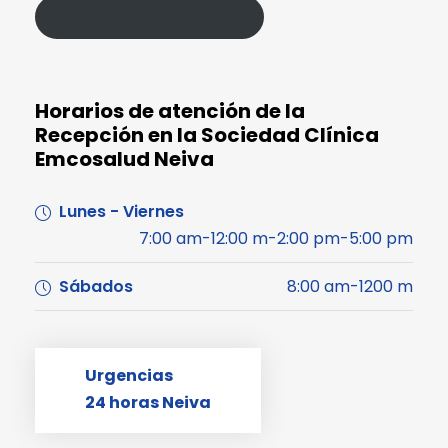
Política de Protección de Datos
Horarios de atención de la
Recepción en la Sociedad Clínica
Emcosalud Neiva
Lunes - Viernes
7:00 am-12:00 m-2:00 pm-5:00 pm
Sábados
8:00 am-1200 m
Urgencias
24 horas Neiva