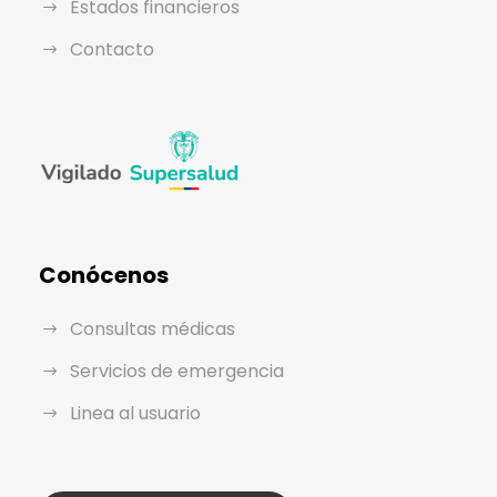
Estados financieros
Contacto
Conócenos
Consultas médicas
Servicios de emergencia
Linea al usuario