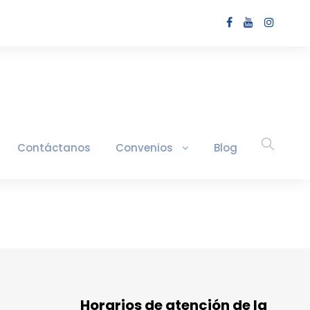
Contáctanos
Convenios
Blog
Horarios de atención de la