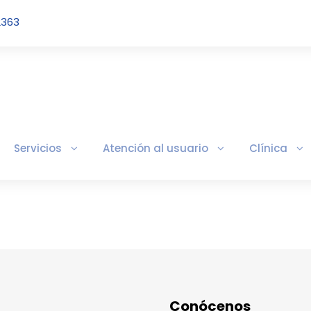
2363
Servicios
Atención al usuario
Clínica
Conócenos