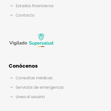
Estados financieros
Contacto
Conócenos
Consultas médicas
Servicios de emergencia
Linea al usuario