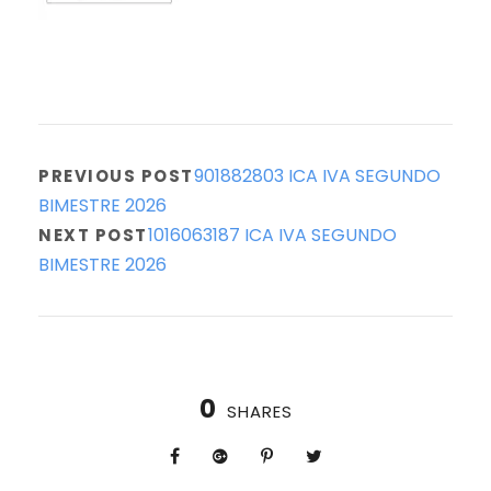
901882803 ICA IVA SEGUNDO
PREVIOUS POST
BIMESTRE 2026
1016063187 ICA IVA SEGUNDO
NEXT POST
BIMESTRE 2026
0
SHARES