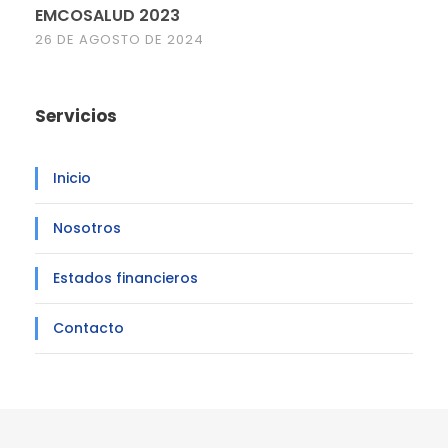
EMCOSALUD 2023
26 DE AGOSTO DE 2024
Servicios
Inicio
Nosotros
Estados financieros
Contacto