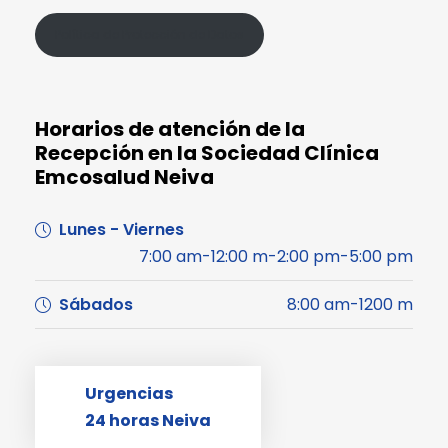
Política de Protección de Datos
Horarios de atención de la
Recepción en la Sociedad Clínica
Emcosalud Neiva
Lunes - Viernes
7:00 am-12:00 m-2:00 pm-5:00 pm
Sábados
8:00 am-1200 m
Urgencias
24 horas Neiva