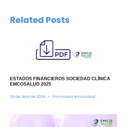
Related Posts
ESTADOS FINANCIEROS SOCIEDAD CLÍNICA
EMCOSALUD 2025
29 de abril de 2026
•
Emcosalud emcosalud