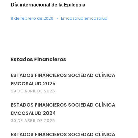
Día internacional de la Epilepsia
9 de febrero de 2026
•
Emcosalud emcosalud
Estados Financieros
ESTADOS FINANCIEROS SOCIEDAD CLÍNICA
EMCOSALUD 2025
29 DE ABRIL DE 2026
ESTADOS FINANCIEROS SOCIEDAD CLÍNICA
EMCOSALUD 2024
30 DE ABRIL DE 2025
ESTADOS FINANCIEROS SOCIEDAD CLÍNICA