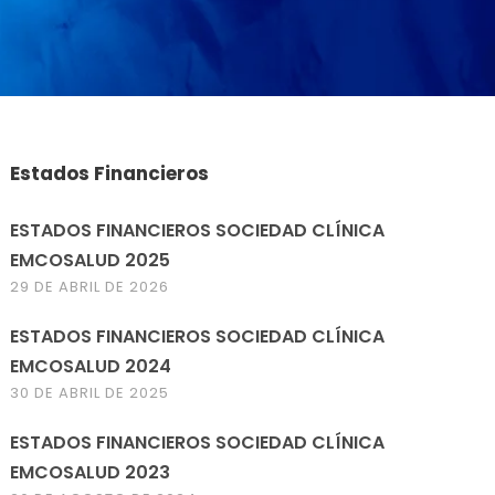
Estados Financieros
ESTADOS FINANCIEROS SOCIEDAD CLÍNICA
EMCOSALUD 2025
29 DE ABRIL DE 2026
ESTADOS FINANCIEROS SOCIEDAD CLÍNICA
EMCOSALUD 2024
30 DE ABRIL DE 2025
ESTADOS FINANCIEROS SOCIEDAD CLÍNICA
EMCOSALUD 2023