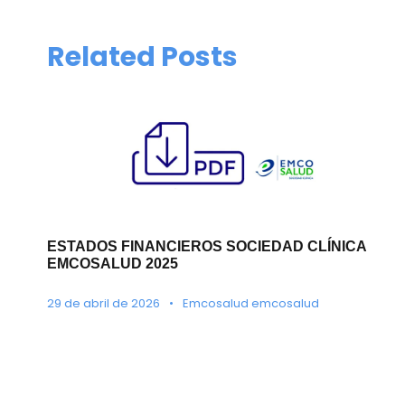
Related Posts
ESTADOS FINANCIEROS SOCIEDAD CLÍNICA
EMCOSALUD 2025
29 de abril de 2026
•
Emcosalud emcosalud