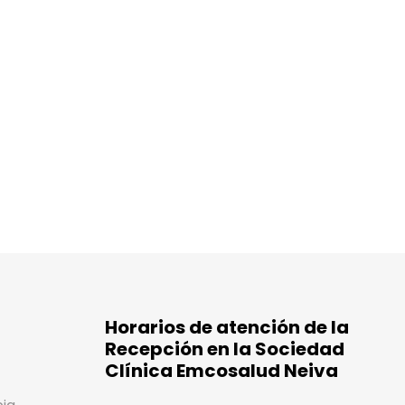
Horarios de atención de la
Recepción en la Sociedad
Clínica Emcosalud Neiva