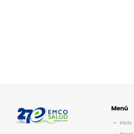
Menú
Inicio