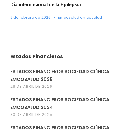
Día internacional de la Epilepsia
9 de febrero de 2026
•
Emcosalud emcosalud
Estados Financieros
ESTADOS FINANCIEROS SOCIEDAD CLÍNICA
EMCOSALUD 2025
29 DE ABRIL DE 2026
ESTADOS FINANCIEROS SOCIEDAD CLÍNICA
EMCOSALUD 2024
30 DE ABRIL DE 2025
ESTADOS FINANCIEROS SOCIEDAD CLÍNICA