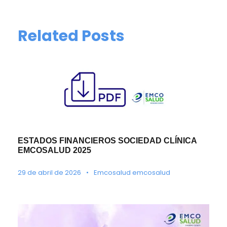
Related Posts
ESTADOS FINANCIEROS SOCIEDAD CLÍNICA
EMCOSALUD 2025
29 de abril de 2026
•
Emcosalud emcosalud