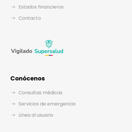
Estados financieros
Contacto
Conócenos
Consultas médicas
Servicios de emergencia
Linea al usuario