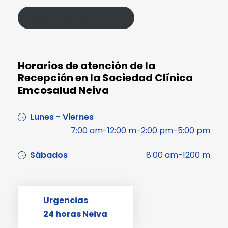
Política de Protección de Datos
Horarios de atención de la
Recepción en la Sociedad Clínica
Emcosalud Neiva
Lunes - Viernes
7:00 am-12:00 m-2:00 pm-5:00 pm
Sábados
8:00 am-1200 m
Urgencias
24 horas Neiva