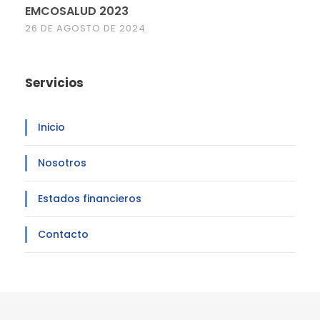
EMCOSALUD 2023
26 DE AGOSTO DE 2024
Servicios
Inicio
Nosotros
Estados financieros
Contacto