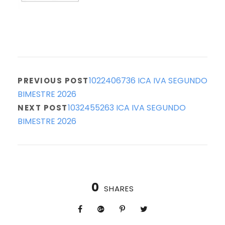
1022406736 ICA IVA SEGUNDO
PREVIOUS POST
BIMESTRE 2026
1032455263 ICA IVA SEGUNDO
NEXT POST
BIMESTRE 2026
0
SHARES