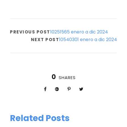
10251565 enero a dic 2024
PREVIOUS POST
10540301 enero a dic 2024
NEXT POST
0
SHARES
Related Posts