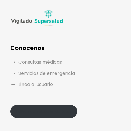
Conócenos
Consultas médicas
Servicios de emergencia
Linea al usuario
Política de Protección de Datos