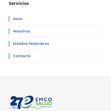
Servicios
Inicio
Nosotros
Estados financieros
Contacto