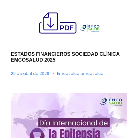
ESTADOS FINANCIEROS SOCIEDAD CLÍNICA
EMCOSALUD 2025
29 de abril de 2026
•
Emcosalud emcosalud