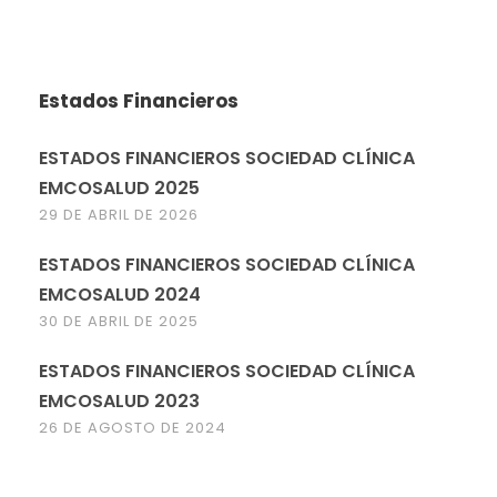
Estados Financieros
ESTADOS FINANCIEROS SOCIEDAD CLÍNICA
EMCOSALUD 2025
29 DE ABRIL DE 2026
ESTADOS FINANCIEROS SOCIEDAD CLÍNICA
EMCOSALUD 2024
30 DE ABRIL DE 2025
ESTADOS FINANCIEROS SOCIEDAD CLÍNICA
EMCOSALUD 2023
26 DE AGOSTO DE 2024