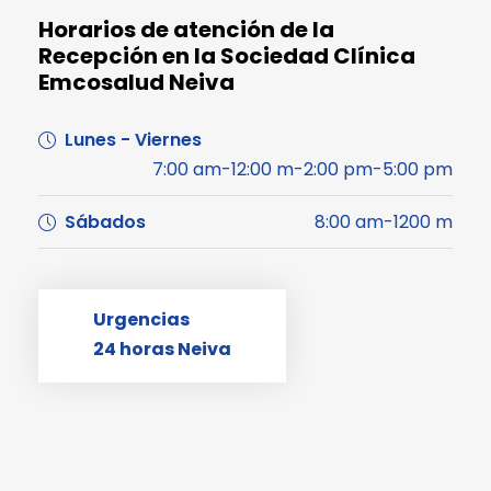
Horarios de atención de la
Recepción en la Sociedad Clínica
Emcosalud Neiva
Lunes - Viernes
7:00 am-12:00 m-2:00 pm-5:00 pm
Sábados
8:00 am-1200 m
Urgencias
24 horas Neiva