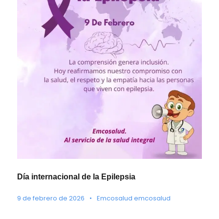
Día internacional de la Epilepsia
9 de febrero de 2026
•
Emcosalud emcosalud