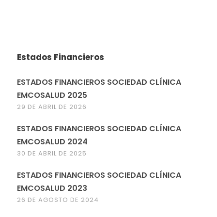
Estados Financieros
ESTADOS FINANCIEROS SOCIEDAD CLÍNICA
EMCOSALUD 2025
29 DE ABRIL DE 2026
ESTADOS FINANCIEROS SOCIEDAD CLÍNICA
EMCOSALUD 2024
30 DE ABRIL DE 2025
ESTADOS FINANCIEROS SOCIEDAD CLÍNICA
EMCOSALUD 2023
26 DE AGOSTO DE 2024