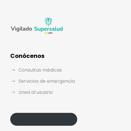
Conócenos
Consultas médicas
Servicios de emergencia
Linea al usuario
Política de Protección de Datos