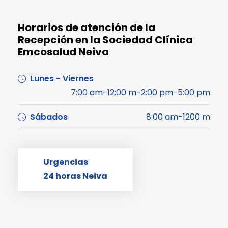
Horarios de atención de la
Recepción en la Sociedad Clínica
Emcosalud Neiva
Lunes - Viernes
7:00 am-12:00 m-2:00 pm-5:00 pm
Sábados
8:00 am-1200 m
Urgencias
24 horas Neiva