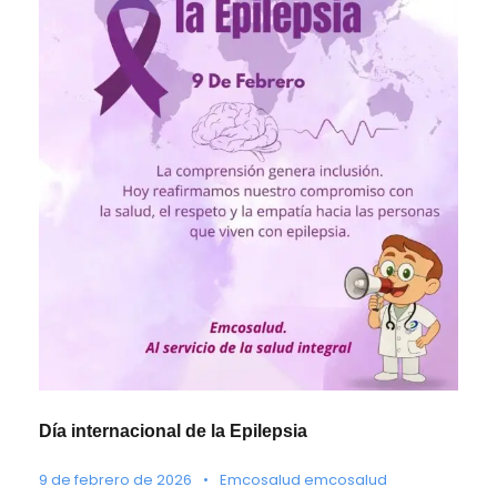
Día internacional de la Epilepsia
9 de febrero de 2026
•
Emcosalud emcosalud