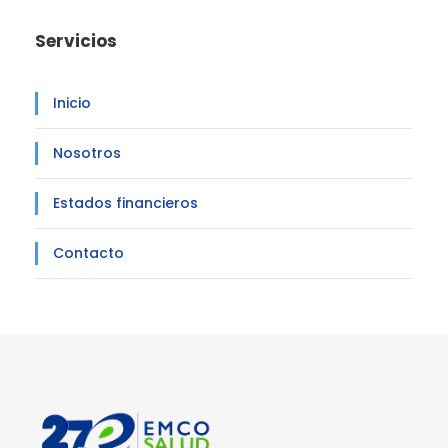
Servicios
Inicio
Nosotros
Estados financieros
Contacto