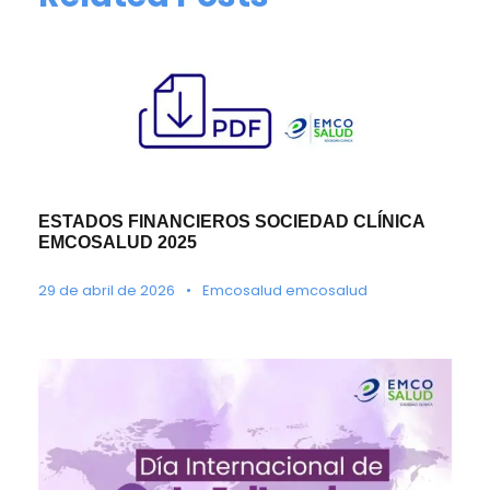
ESTADOS FINANCIEROS SOCIEDAD CLÍNICA
EMCOSALUD 2025
29 de abril de 2026
•
Emcosalud emcosalud