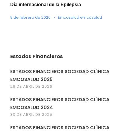
Día internacional de la Epilepsia
9 de febrero de 2026
•
Emcosalud emcosalud
Estados Financieros
ESTADOS FINANCIEROS SOCIEDAD CLÍNICA
EMCOSALUD 2025
29 DE ABRIL DE 2026
ESTADOS FINANCIEROS SOCIEDAD CLÍNICA
EMCOSALUD 2024
30 DE ABRIL DE 2025
ESTADOS FINANCIEROS SOCIEDAD CLÍNICA