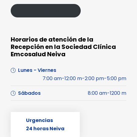
Política de Protección de Datos
Horarios de atención de la
Recepción en la Sociedad Clínica
Emcosalud Neiva
Lunes - Viernes
7:00 am-12:00 m-2:00 pm-5:00 pm
Sábados
8:00 am-1200 m
Urgencias
24 horas Neiva