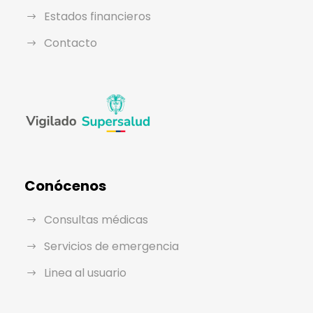
Estados financieros
Contacto
Conócenos
Consultas médicas
Servicios de emergencia
Linea al usuario