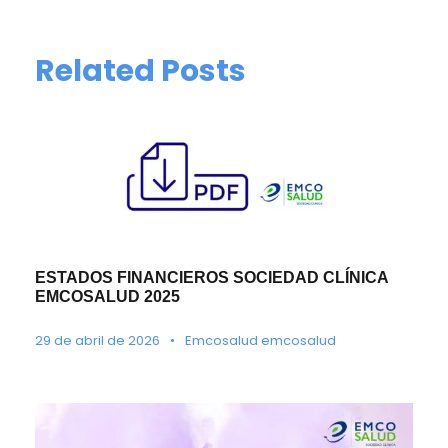
Related Posts
ESTADOS FINANCIEROS SOCIEDAD CLÍNICA
EMCOSALUD 2025
29 de abril de 2026
•
Emcosalud emcosalud