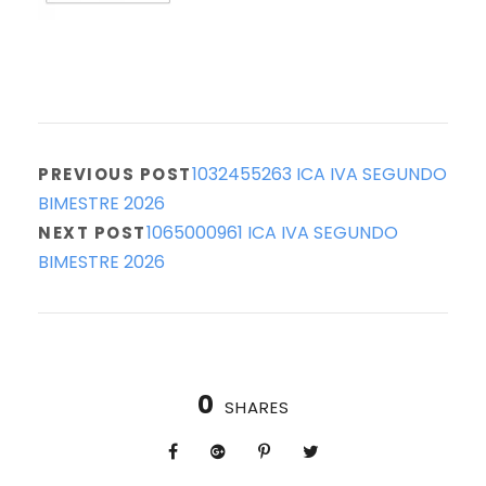
1032455263 ICA IVA SEGUNDO
PREVIOUS POST
BIMESTRE 2026
1065000961 ICA IVA SEGUNDO
NEXT POST
BIMESTRE 2026
0
SHARES