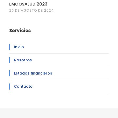
EMCOSALUD 2023
26 DE AGOSTO DE 2024
Servicios
Inicio
Nosotros
Estados financieros
Contacto