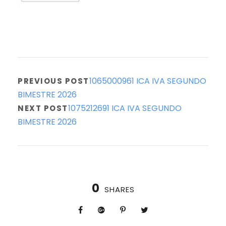
1065000961 ICA IVA SEGUNDO
PREVIOUS POST
BIMESTRE 2026
1075212691 ICA IVA SEGUNDO
NEXT POST
BIMESTRE 2026
0
SHARES