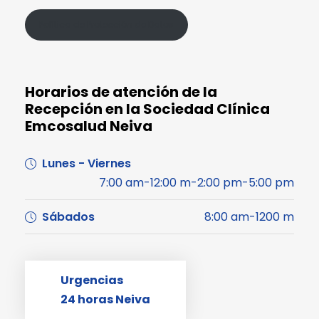
Política de Protección de Datos
Horarios de atención de la
Recepción en la Sociedad Clínica
Emcosalud Neiva
Lunes - Viernes
7:00 am-12:00 m-2:00 pm-5:00 pm
Sábados
8:00 am-1200 m
Urgencias
24 horas Neiva