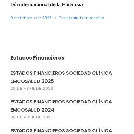
Día internacional de la Epilepsia
9 de febrero de 2026
•
Emcosalud emcosalud
Estados Financieros
ESTADOS FINANCIEROS SOCIEDAD CLÍNICA
EMCOSALUD 2025
29 DE ABRIL DE 2026
ESTADOS FINANCIEROS SOCIEDAD CLÍNICA
EMCOSALUD 2024
30 DE ABRIL DE 2025
ESTADOS FINANCIEROS SOCIEDAD CLÍNICA