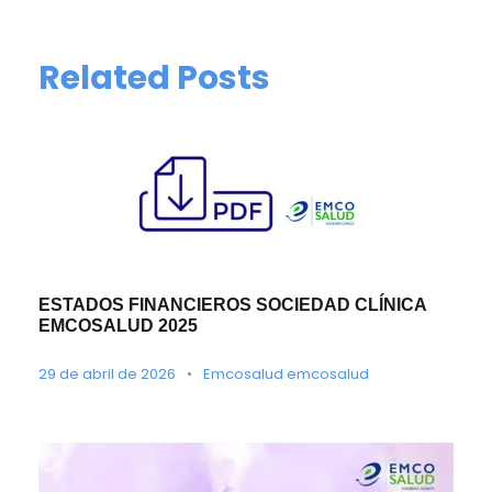
Related Posts
ESTADOS FINANCIEROS SOCIEDAD CLÍNICA
EMCOSALUD 2025
29 de abril de 2026
•
Emcosalud emcosalud