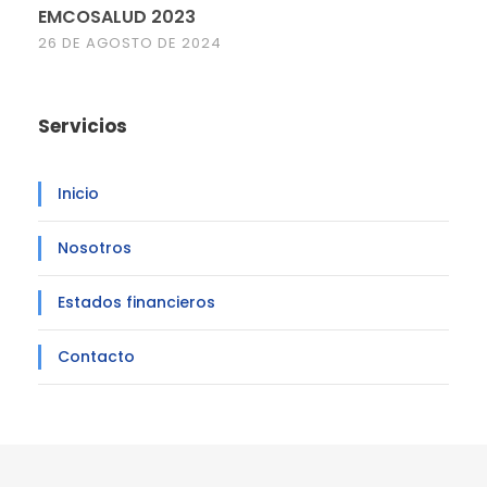
EMCOSALUD 2023
26 DE AGOSTO DE 2024
Servicios
Inicio
Nosotros
Estados financieros
Contacto