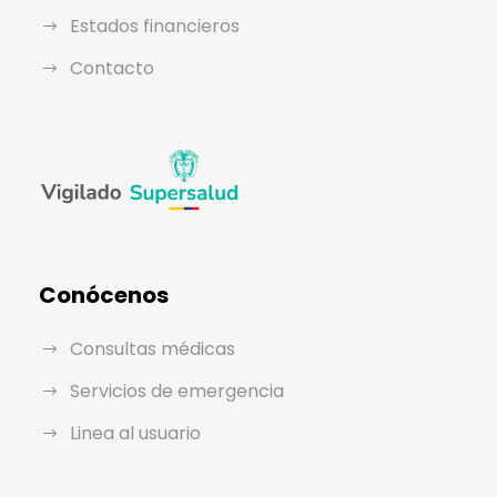
Estados financieros
Contacto
Conócenos
Consultas médicas
Servicios de emergencia
Linea al usuario