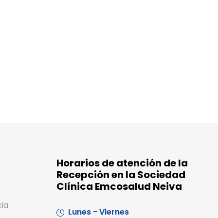
Horarios de atención de la
Recepción en la Sociedad
Clínica Emcosalud Neiva
cia
Lunes - Viernes