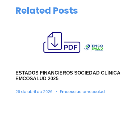
Related Posts
ESTADOS FINANCIEROS SOCIEDAD CLÍNICA
EMCOSALUD 2025
29 de abril de 2026
•
Emcosalud emcosalud