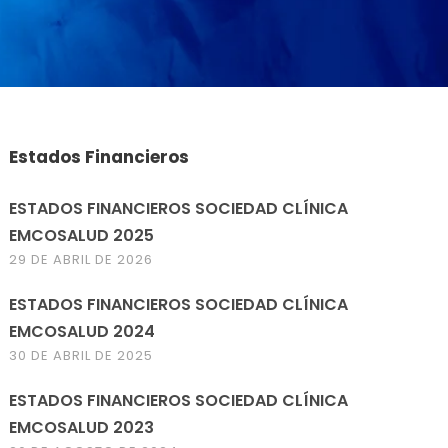
Estados Financieros
ESTADOS FINANCIEROS SOCIEDAD CLÍNICA
EMCOSALUD 2025
29 DE ABRIL DE 2026
ESTADOS FINANCIEROS SOCIEDAD CLÍNICA
EMCOSALUD 2024
30 DE ABRIL DE 2025
ESTADOS FINANCIEROS SOCIEDAD CLÍNICA
EMCOSALUD 2023