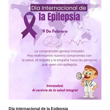
Día internacional de la Epilepsia