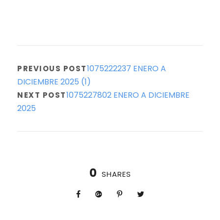
1075222237 ENERO A
PREVIOUS POST
DICIEMBRE 2025 (1)
1075227802 ENERO A DICIEMBRE
NEXT POST
2025
0
SHARES