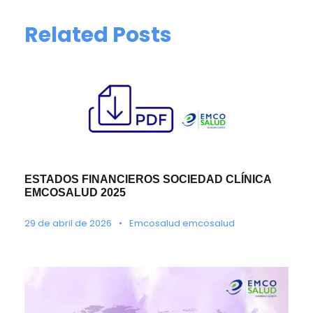
Related Posts
ESTADOS FINANCIEROS SOCIEDAD CLÍNICA
EMCOSALUD 2025
29 de abril de 2026
•
Emcosalud emcosalud