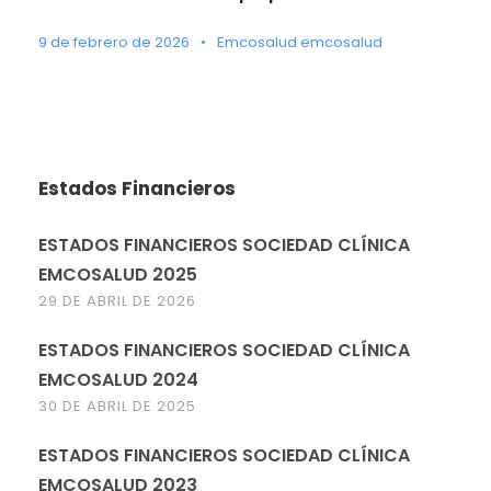
9 de febrero de 2026
•
Emcosalud emcosalud
Estados Financieros
ESTADOS FINANCIEROS SOCIEDAD CLÍNICA
EMCOSALUD 2025
29 DE ABRIL DE 2026
ESTADOS FINANCIEROS SOCIEDAD CLÍNICA
EMCOSALUD 2024
30 DE ABRIL DE 2025
ESTADOS FINANCIEROS SOCIEDAD CLÍNICA
EMCOSALUD 2023