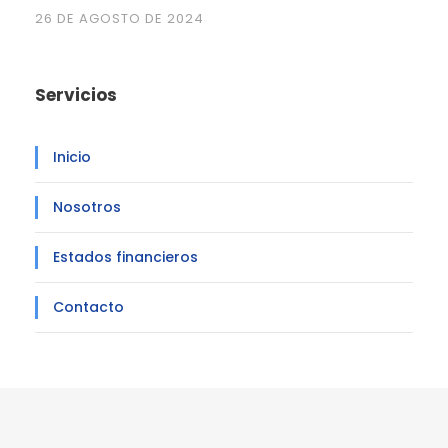
26 DE AGOSTO DE 2024
Servicios
Inicio
Nosotros
Estados financieros
Contacto