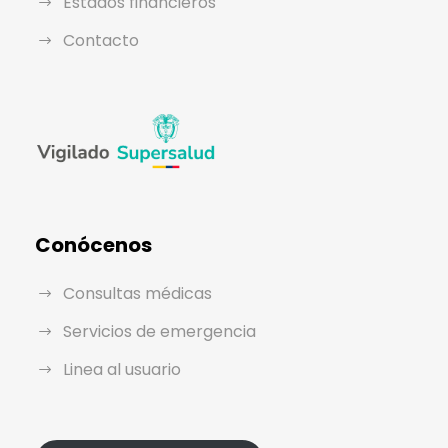
Estados financieros
Contacto
Conócenos
Consultas médicas
Servicios de emergencia
Linea al usuario