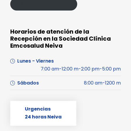
Política de Protección de Datos
Horarios de atención de la
Recepción en la Sociedad Clínica
Emcosalud Neiva
Lunes - Viernes
7:00 am-12:00 m-2:00 pm-5:00 pm
Sábados
8:00 am-1200 m
Urgencias
24 horas Neiva