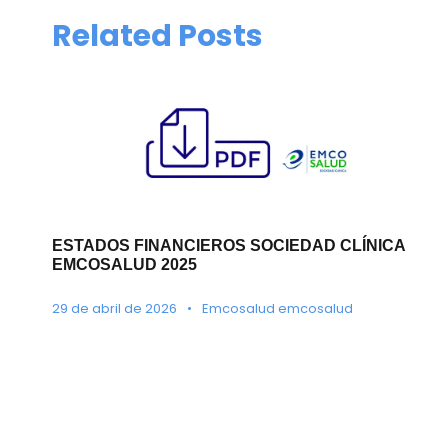
Related Posts
ESTADOS FINANCIEROS SOCIEDAD CLÍNICA
EMCOSALUD 2025
29 de abril de 2026
•
Emcosalud emcosalud