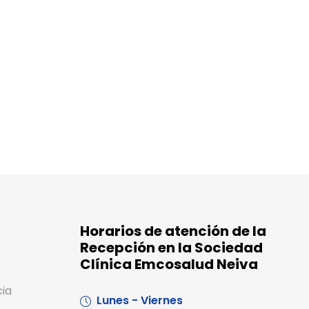
Horarios de atención de la
Recepción en la Sociedad
Clínica Emcosalud Neiva
cia
Lunes - Viernes