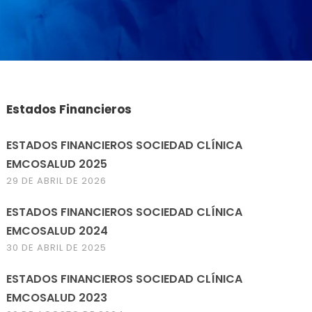
Estados Financieros
ESTADOS FINANCIEROS SOCIEDAD CLÍNICA
EMCOSALUD 2025
29 DE ABRIL DE 2026
ESTADOS FINANCIEROS SOCIEDAD CLÍNICA
EMCOSALUD 2024
30 DE ABRIL DE 2025
ESTADOS FINANCIEROS SOCIEDAD CLÍNICA
EMCOSALUD 2023