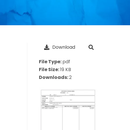
Download
File Type:
pdf
File Size:
19 KB
Downloads:
2