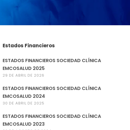
Estados Financieros
ESTADOS FINANCIEROS SOCIEDAD CLÍNICA
EMCOSALUD 2025
29 DE ABRIL DE 2026
ESTADOS FINANCIEROS SOCIEDAD CLÍNICA
EMCOSALUD 2024
30 DE ABRIL DE 2025
ESTADOS FINANCIEROS SOCIEDAD CLÍNICA
EMCOSALUD 2023