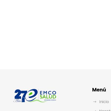
Menú
Inicio