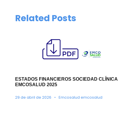
Related Posts
ESTADOS FINANCIEROS SOCIEDAD CLÍNICA
EMCOSALUD 2025
29 de abril de 2026
•
Emcosalud emcosalud