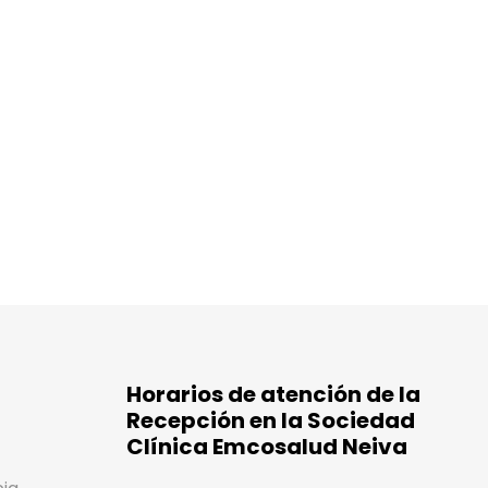
Horarios de atención de la
Recepción en la Sociedad
Clínica Emcosalud Neiva