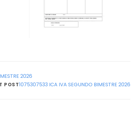
IMESTRE 2026
1075307533 ICA IVA SEGUNDO BIMESTRE 2026
T POST