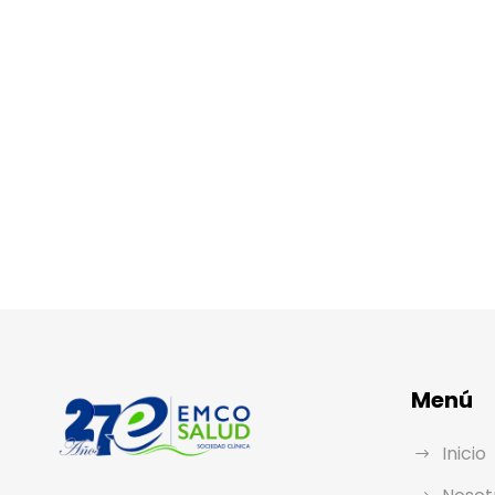
Menú
Inicio