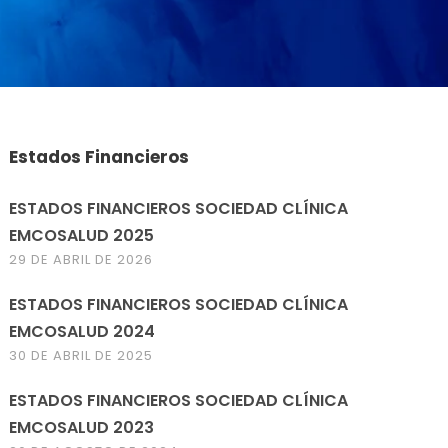
Estados Financieros
ESTADOS FINANCIEROS SOCIEDAD CLÍNICA
EMCOSALUD 2025
29 DE ABRIL DE 2026
ESTADOS FINANCIEROS SOCIEDAD CLÍNICA
EMCOSALUD 2024
30 DE ABRIL DE 2025
ESTADOS FINANCIEROS SOCIEDAD CLÍNICA
EMCOSALUD 2023