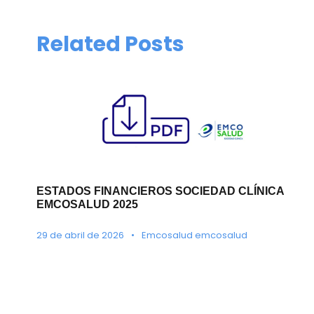
Related Posts
ESTADOS FINANCIEROS SOCIEDAD CLÍNICA
EMCOSALUD 2025
29 de abril de 2026
•
Emcosalud emcosalud