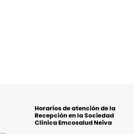
Horarios de atención de la
Recepción en la Sociedad
Clínica Emcosalud Neiva