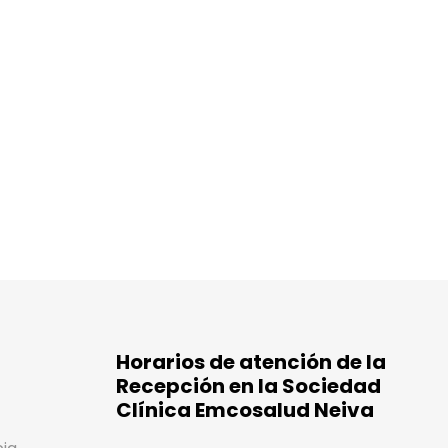
Horarios de atención de la
Recepción en la Sociedad
Clínica Emcosalud Neiva