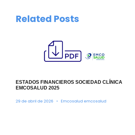
Related Posts
ESTADOS FINANCIEROS SOCIEDAD CLÍNICA
EMCOSALUD 2025
29 de abril de 2026
•
Emcosalud emcosalud