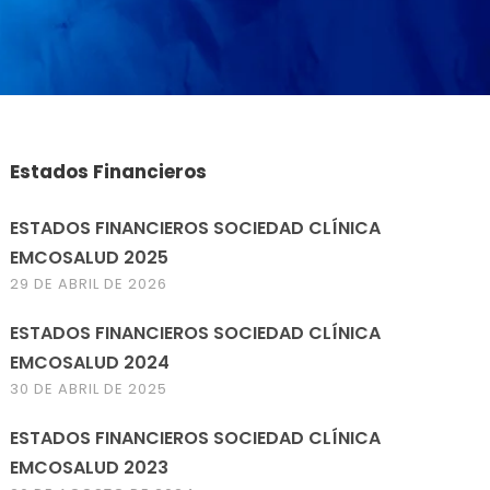
Estados Financieros
ESTADOS FINANCIEROS SOCIEDAD CLÍNICA
EMCOSALUD 2025
29 DE ABRIL DE 2026
ESTADOS FINANCIEROS SOCIEDAD CLÍNICA
EMCOSALUD 2024
30 DE ABRIL DE 2025
ESTADOS FINANCIEROS SOCIEDAD CLÍNICA
EMCOSALUD 2023