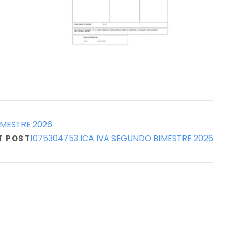
IMESTRE 2026
1075304753 ICA IVA SEGUNDO BIMESTRE 2026
T POST