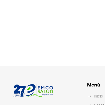
Menú
Inicio