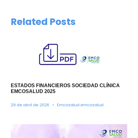
Related Posts
ESTADOS FINANCIEROS SOCIEDAD CLÍNICA
EMCOSALUD 2025
29 de abril de 2026
•
Emcosalud emcosalud