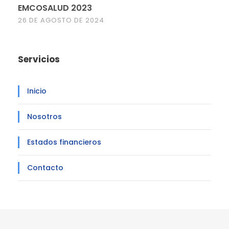
EMCOSALUD 2023
26 DE AGOSTO DE 2024
Servicios
Inicio
Nosotros
Estados financieros
Contacto