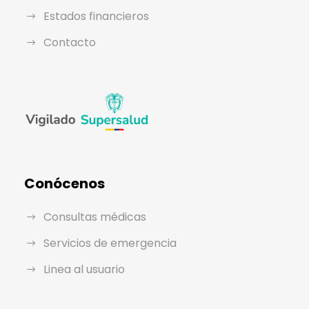
Estados financieros
Contacto
Conócenos
Consultas médicas
Servicios de emergencia
Linea al usuario