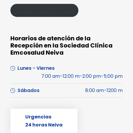
Política de Protección de Datos
Horarios de atención de la
Recepción en la Sociedad Clínica
Emcosalud Neiva
Lunes - Viernes
7:00 am-12:00 m-2:00 pm-5:00 pm
Sábados
8:00 am-1200 m
Urgencias
24 horas Neiva