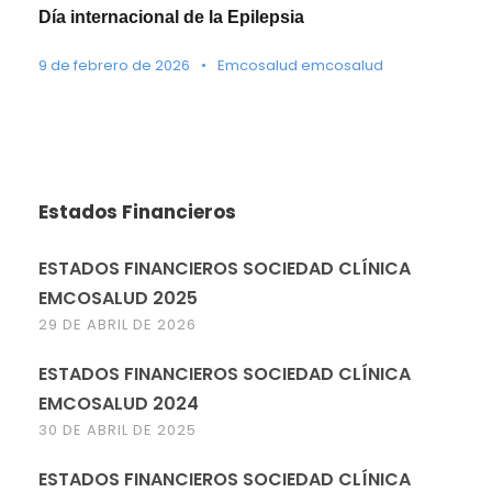
Día internacional de la Epilepsia
9 de febrero de 2026
•
Emcosalud emcosalud
Estados Financieros
ESTADOS FINANCIEROS SOCIEDAD CLÍNICA
EMCOSALUD 2025
29 DE ABRIL DE 2026
ESTADOS FINANCIEROS SOCIEDAD CLÍNICA
EMCOSALUD 2024
30 DE ABRIL DE 2025
ESTADOS FINANCIEROS SOCIEDAD CLÍNICA