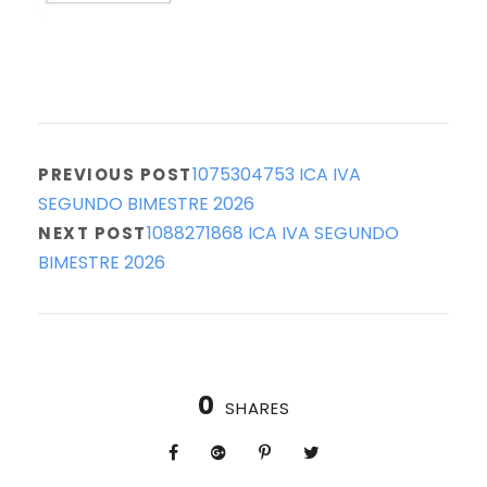
1075304753 ICA IVA
PREVIOUS POST
SEGUNDO BIMESTRE 2026
1088271868 ICA IVA SEGUNDO
NEXT POST
BIMESTRE 2026
0
SHARES