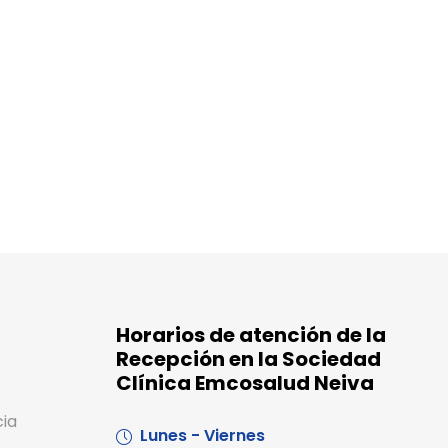
Horarios de atención de la
Recepción en la Sociedad
Clínica Emcosalud Neiva
cia
Lunes - Viernes