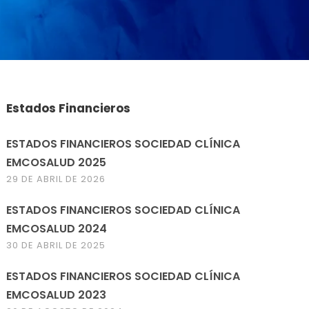
Estados Financieros
ESTADOS FINANCIEROS SOCIEDAD CLÍNICA
EMCOSALUD 2025
29 DE ABRIL DE 2026
ESTADOS FINANCIEROS SOCIEDAD CLÍNICA
EMCOSALUD 2024
30 DE ABRIL DE 2025
ESTADOS FINANCIEROS SOCIEDAD CLÍNICA
EMCOSALUD 2023