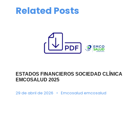
Related Posts
ESTADOS FINANCIEROS SOCIEDAD CLÍNICA
EMCOSALUD 2025
29 de abril de 2026
•
Emcosalud emcosalud