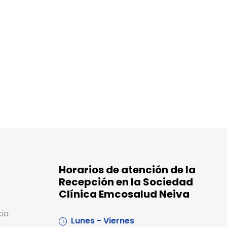
Horarios de atención de la
Recepción en la Sociedad
Clínica Emcosalud Neiva
cia
Lunes - Viernes