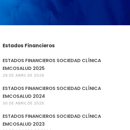
Estados Financieros
ESTADOS FINANCIEROS SOCIEDAD CLÍNICA
EMCOSALUD 2025
29 DE ABRIL DE 2026
ESTADOS FINANCIEROS SOCIEDAD CLÍNICA
EMCOSALUD 2024
30 DE ABRIL DE 2025
ESTADOS FINANCIEROS SOCIEDAD CLÍNICA
EMCOSALUD 2023