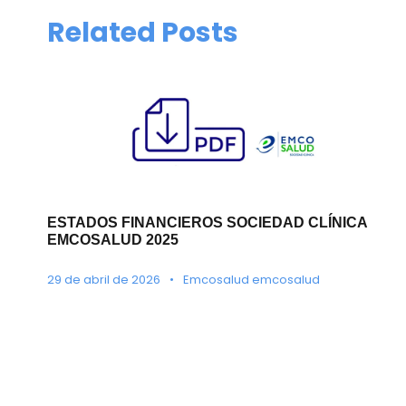
Related Posts
ESTADOS FINANCIEROS SOCIEDAD CLÍNICA
EMCOSALUD 2025
29 de abril de 2026
•
Emcosalud emcosalud