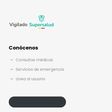
Conócenos
Consultas médicas
Servicios de emergencia
Linea al usuario
Política de Protección de Datos