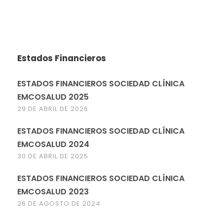
Estados Financieros
ESTADOS FINANCIEROS SOCIEDAD CLÍNICA
EMCOSALUD 2025
29 DE ABRIL DE 2026
ESTADOS FINANCIEROS SOCIEDAD CLÍNICA
EMCOSALUD 2024
30 DE ABRIL DE 2025
ESTADOS FINANCIEROS SOCIEDAD CLÍNICA
EMCOSALUD 2023
26 DE AGOSTO DE 2024