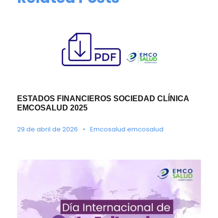
ESTADOS FINANCIEROS SOCIEDAD CLÍNICA
EMCOSALUD 2025
29 de abril de 2026
•
Emcosalud emcosalud