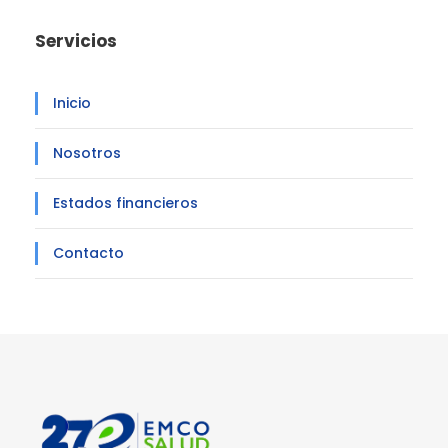
Servicios
Inicio
Nosotros
Estados financieros
Contacto