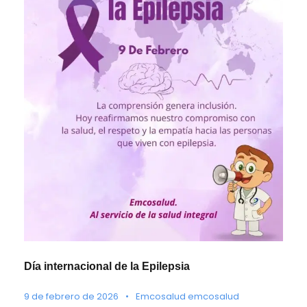
Día internacional de la Epilepsia
9 de febrero de 2026
•
Emcosalud emcosalud