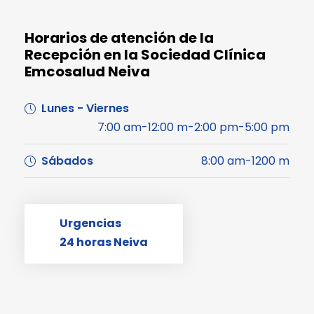
Horarios de atención de la
Recepción en la Sociedad Clínica
Emcosalud Neiva
Lunes - Viernes
7:00 am-12:00 m-2:00 pm-5:00 pm
Sábados
8:00 am-1200 m
Urgencias
24 horas Neiva