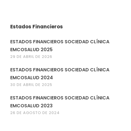
Estados Financieros
ESTADOS FINANCIEROS SOCIEDAD CLÍNICA
EMCOSALUD 2025
29 DE ABRIL DE 2026
ESTADOS FINANCIEROS SOCIEDAD CLÍNICA
EMCOSALUD 2024
30 DE ABRIL DE 2025
ESTADOS FINANCIEROS SOCIEDAD CLÍNICA
EMCOSALUD 2023
26 DE AGOSTO DE 2024