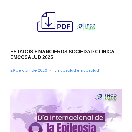
ESTADOS FINANCIEROS SOCIEDAD CLÍNICA
EMCOSALUD 2025
29 de abril de 2026
•
Emcosalud emcosalud