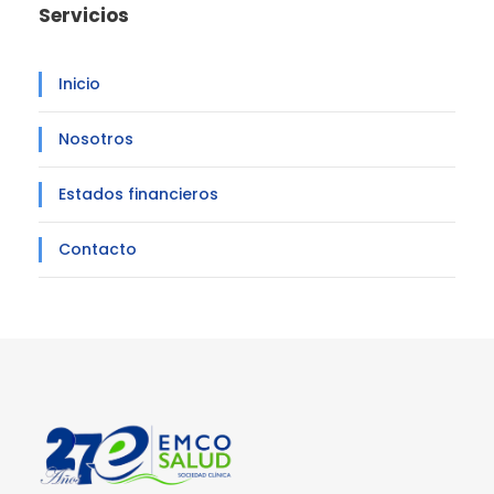
Servicios
Inicio
Nosotros
Estados financieros
Contacto