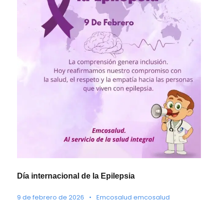
Día internacional de la Epilepsia
9 de febrero de 2026
•
Emcosalud emcosalud