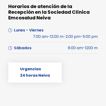
Horarios de atención de la
Recepción en la Sociedad Clínica
Emcosalud Neiva
Lunes - Viernes
7:00 am-12:00 m-2:00 pm-5:00 pm
Sábados
8:00 am-1200 m
Urgencias
24 horas Neiva