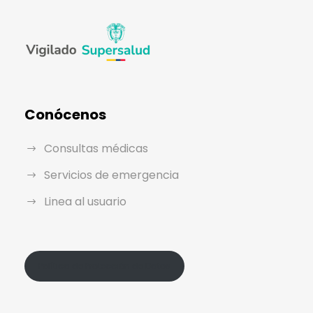
Conócenos
Consultas médicas
Servicios de emergencia
Linea al usuario
Política de Protección de Datos