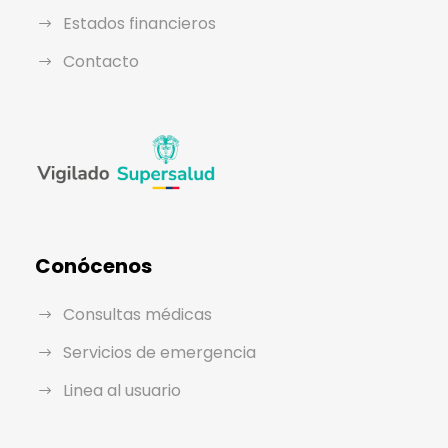
Estados financieros
Contacto
Conócenos
Consultas médicas
Servicios de emergencia
Linea al usuario