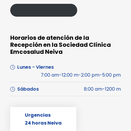
Política de Protección de Datos
Horarios de atención de la
Recepción en la Sociedad Clínica
Emcosalud Neiva
Lunes - Viernes
7:00 am-12:00 m-2:00 pm-5:00 pm
Sábados
8:00 am-1200 m
Urgencias
24 horas Neiva