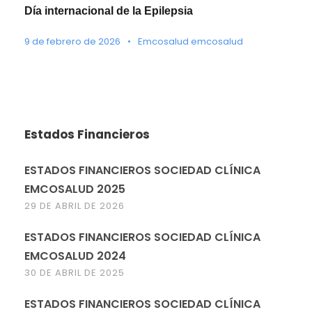
Día internacional de la Epilepsia
9 de febrero de 2026
•
Emcosalud emcosalud
Estados Financieros
ESTADOS FINANCIEROS SOCIEDAD CLÍNICA
EMCOSALUD 2025
29 DE ABRIL DE 2026
ESTADOS FINANCIEROS SOCIEDAD CLÍNICA
EMCOSALUD 2024
30 DE ABRIL DE 2025
ESTADOS FINANCIEROS SOCIEDAD CLÍNICA