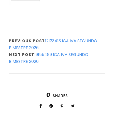
12123413 ICA IVA SEGUNDO
PREVIOUS POST
BIMESTRE 2026
19155489 ICA IVA SEGUNDO
NEXT POST
BIMESTRE 2026
0
SHARES