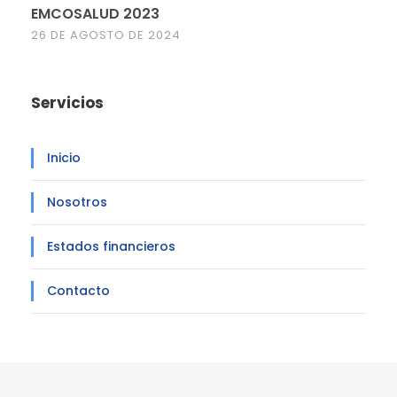
EMCOSALUD 2023
26 DE AGOSTO DE 2024
Servicios
Inicio
Nosotros
Estados financieros
Contacto