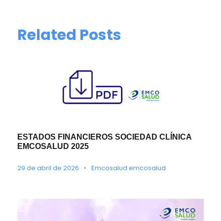
Related Posts
ESTADOS FINANCIEROS SOCIEDAD CLÍNICA
EMCOSALUD 2025
29 de abril de 2026
•
Emcosalud emcosalud