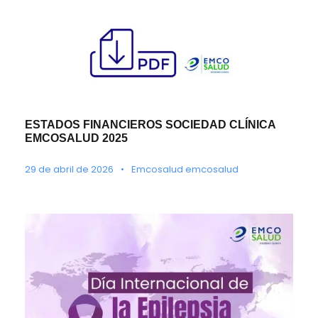
ESTADOS FINANCIEROS SOCIEDAD CLÍNICA
EMCOSALUD 2025
29 de abril de 2026
•
Emcosalud emcosalud