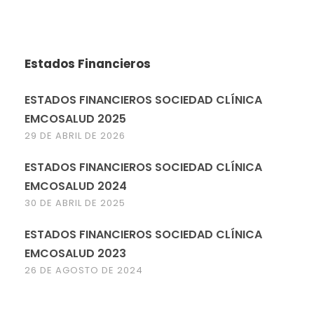
Estados Financieros
ESTADOS FINANCIEROS SOCIEDAD CLÍNICA
EMCOSALUD 2025
29 DE ABRIL DE 2026
ESTADOS FINANCIEROS SOCIEDAD CLÍNICA
EMCOSALUD 2024
30 DE ABRIL DE 2025
ESTADOS FINANCIEROS SOCIEDAD CLÍNICA
EMCOSALUD 2023
26 DE AGOSTO DE 2024