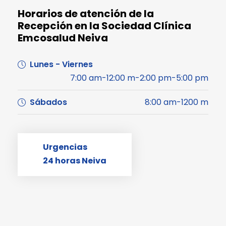
Horarios de atención de la
Recepción en la Sociedad Clínica
Emcosalud Neiva
Lunes - Viernes
7:00 am-12:00 m-2:00 pm-5:00 pm
Sábados
8:00 am-1200 m
Urgencias
24 horas Neiva