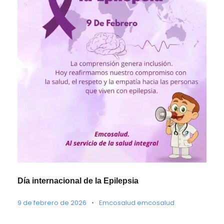
Día internacional de la Epilepsia
9 de febrero de 2026
•
Emcosalud emcosalud