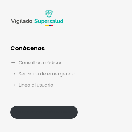
Conócenos
Consultas médicas
Servicios de emergencia
Linea al usuario
Política de Protección de Datos