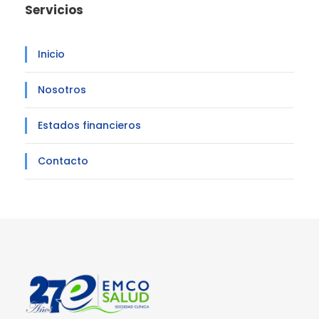
Servicios
Inicio
Nosotros
Estados financieros
Contacto