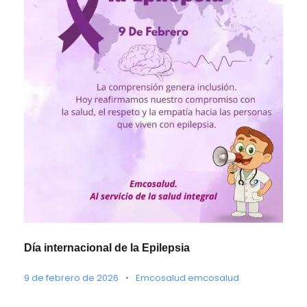
Día internacional de la Epilepsia
9 de febrero de 2026
•
Emcosalud emcosalud