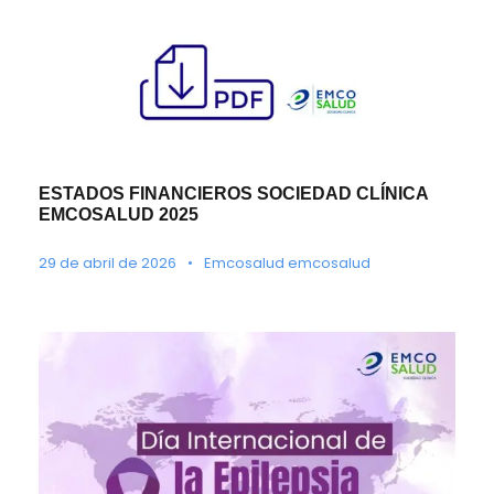
ESTADOS FINANCIEROS SOCIEDAD CLÍNICA
EMCOSALUD 2025
29 de abril de 2026
•
Emcosalud emcosalud