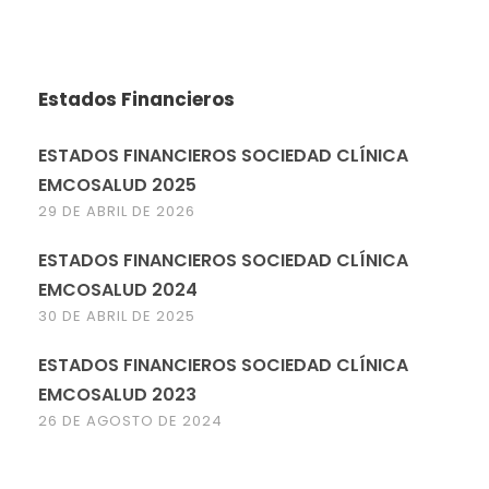
Estados Financieros
ESTADOS FINANCIEROS SOCIEDAD CLÍNICA
EMCOSALUD 2025
29 DE ABRIL DE 2026
ESTADOS FINANCIEROS SOCIEDAD CLÍNICA
EMCOSALUD 2024
30 DE ABRIL DE 2025
ESTADOS FINANCIEROS SOCIEDAD CLÍNICA
EMCOSALUD 2023
26 DE AGOSTO DE 2024