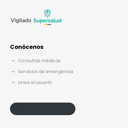
Conócenos
Consultas médicas
Servicios de emergencia
Linea al usuario
Política de Protección de Datos