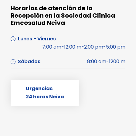
Horarios de atención de la
Recepción en la Sociedad Clínica
Emcosalud Neiva
Lunes - Viernes
7:00 am-12:00 m-2:00 pm-5:00 pm
Sábados
8:00 am-1200 m
Urgencias
24 horas Neiva