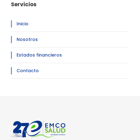
Servicios
Inicio
Nosotros
Estados financieros
Contacto