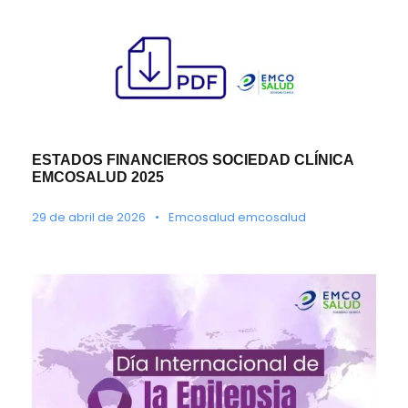
ESTADOS FINANCIEROS SOCIEDAD CLÍNICA
EMCOSALUD 2025
29 de abril de 2026
•
Emcosalud emcosalud