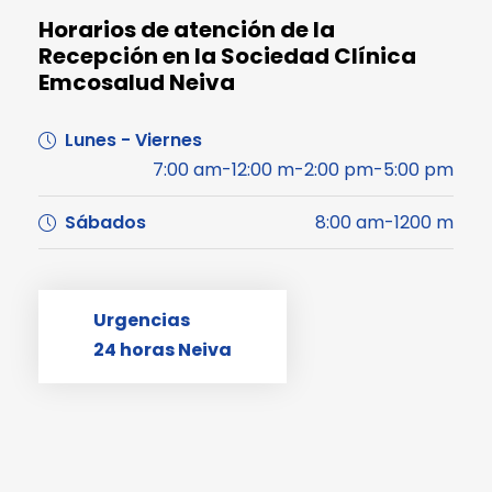
Horarios de atención de la
Recepción en la Sociedad Clínica
Emcosalud Neiva
Lunes - Viernes
7:00 am-12:00 m-2:00 pm-5:00 pm
Sábados
8:00 am-1200 m
Urgencias
24 horas Neiva