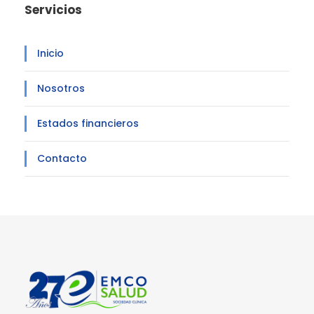
Servicios
Inicio
Nosotros
Estados financieros
Contacto