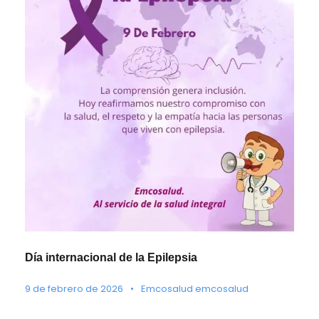
Día internacional de la Epilepsia
9 de febrero de 2026
•
Emcosalud emcosalud