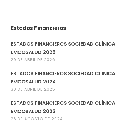
Estados Financieros
ESTADOS FINANCIEROS SOCIEDAD CLÍNICA
EMCOSALUD 2025
29 DE ABRIL DE 2026
ESTADOS FINANCIEROS SOCIEDAD CLÍNICA
EMCOSALUD 2024
30 DE ABRIL DE 2025
ESTADOS FINANCIEROS SOCIEDAD CLÍNICA
EMCOSALUD 2023
26 DE AGOSTO DE 2024