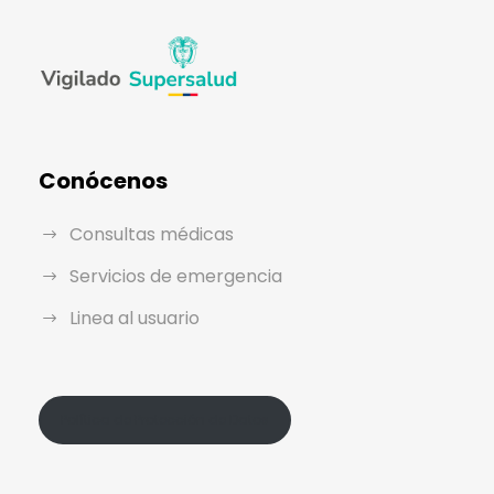
Conócenos
Consultas médicas
Servicios de emergencia
Linea al usuario
Política de Protección de Datos