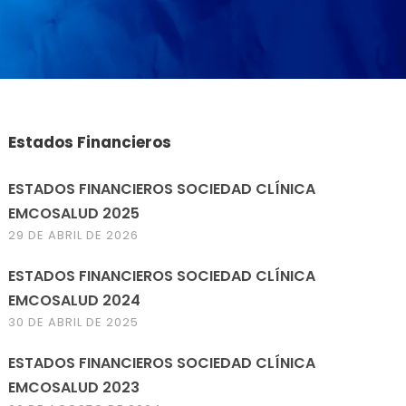
Estados Financieros
ESTADOS FINANCIEROS SOCIEDAD CLÍNICA
EMCOSALUD 2025
29 DE ABRIL DE 2026
ESTADOS FINANCIEROS SOCIEDAD CLÍNICA
EMCOSALUD 2024
30 DE ABRIL DE 2025
ESTADOS FINANCIEROS SOCIEDAD CLÍNICA
EMCOSALUD 2023