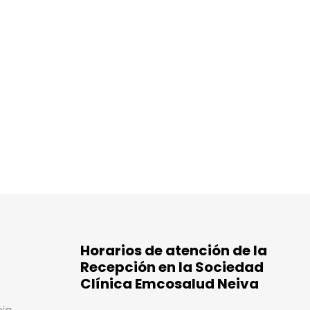
Horarios de atención de la
Recepción en la Sociedad
Clínica Emcosalud Neiva