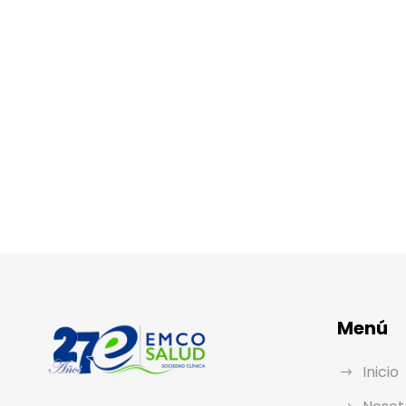
Menú
Inicio