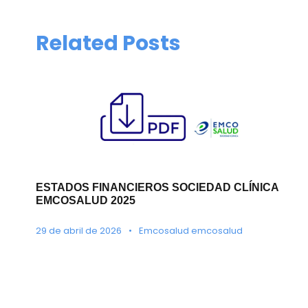
Related Posts
ESTADOS FINANCIEROS SOCIEDAD CLÍNICA
EMCOSALUD 2025
29 de abril de 2026
•
Emcosalud emcosalud