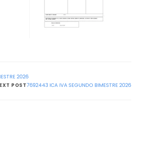
MESTRE 2026
7692443 ICA IVA SEGUNDO BIMESTRE 2026
EXT POST