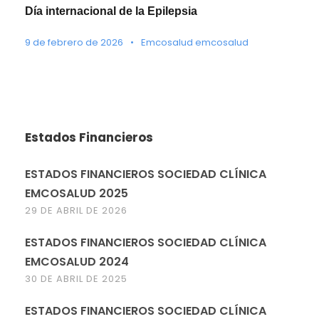
Día internacional de la Epilepsia
9 de febrero de 2026
•
Emcosalud emcosalud
Estados Financieros
ESTADOS FINANCIEROS SOCIEDAD CLÍNICA
EMCOSALUD 2025
29 DE ABRIL DE 2026
ESTADOS FINANCIEROS SOCIEDAD CLÍNICA
EMCOSALUD 2024
30 DE ABRIL DE 2025
ESTADOS FINANCIEROS SOCIEDAD CLÍNICA