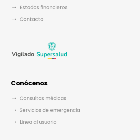
Estados financieros
Contacto
Conócenos
Consultas médicas
Servicios de emergencia
Linea al usuario