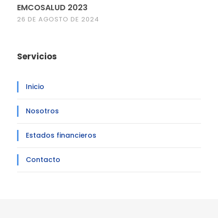
EMCOSALUD 2023
26 DE AGOSTO DE 2024
Servicios
Inicio
Nosotros
Estados financieros
Contacto