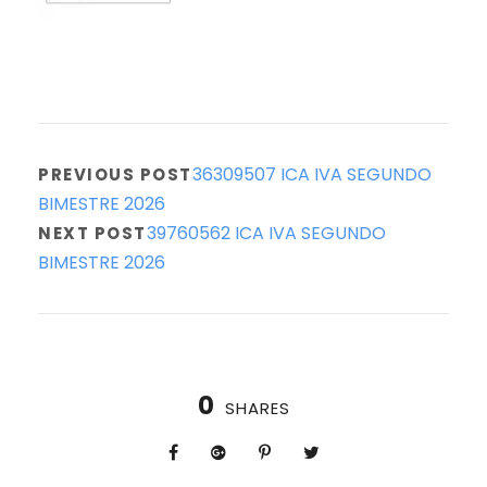
36309507 ICA IVA SEGUNDO
PREVIOUS POST
BIMESTRE 2026
39760562 ICA IVA SEGUNDO
NEXT POST
BIMESTRE 2026
0
SHARES