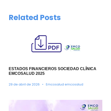
Related Posts
ESTADOS FINANCIEROS SOCIEDAD CLÍNICA
EMCOSALUD 2025
29 de abril de 2026
•
Emcosalud emcosalud