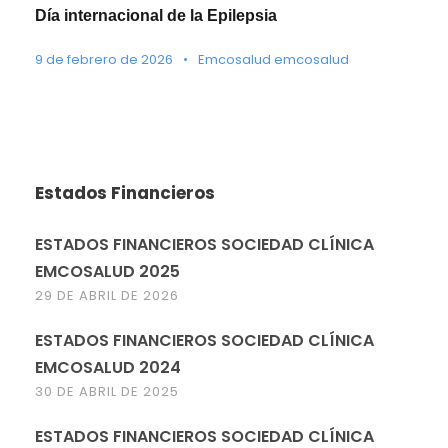
Día internacional de la Epilepsia
9 de febrero de 2026
•
Emcosalud emcosalud
Estados Financieros
ESTADOS FINANCIEROS SOCIEDAD CLÍNICA
EMCOSALUD 2025
29 DE ABRIL DE 2026
ESTADOS FINANCIEROS SOCIEDAD CLÍNICA
EMCOSALUD 2024
30 DE ABRIL DE 2025
ESTADOS FINANCIEROS SOCIEDAD CLÍNICA