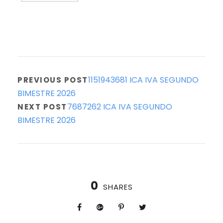
1151943681 ICA IVA SEGUNDO
PREVIOUS POST
BIMESTRE 2026
7687262 ICA IVA SEGUNDO
NEXT POST
BIMESTRE 2026
0
SHARES