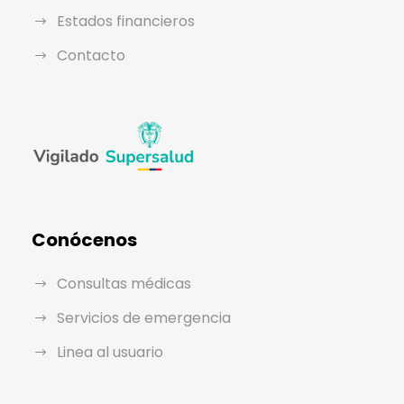
Estados financieros
Contacto
Conócenos
Consultas médicas
Servicios de emergencia
Linea al usuario