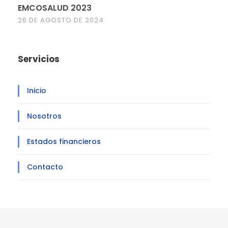
EMCOSALUD 2023
26 DE AGOSTO DE 2024
Servicios
Inicio
Nosotros
Estados financieros
Contacto