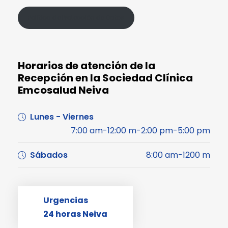
Política de Protección de Datos
Horarios de atención de la
Recepción en la Sociedad Clínica
Emcosalud Neiva
Lunes - Viernes
7:00 am-12:00 m-2:00 pm-5:00 pm
Sábados
8:00 am-1200 m
Urgencias
24 horas Neiva