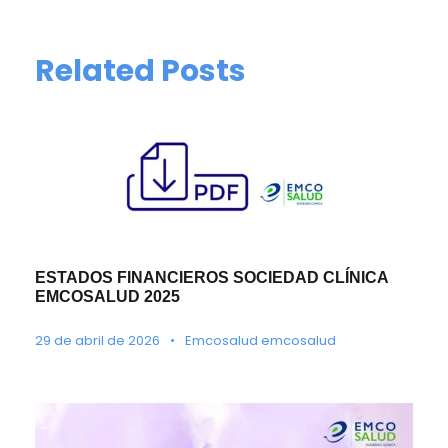
Related Posts
ESTADOS FINANCIEROS SOCIEDAD CLÍNICA
EMCOSALUD 2025
29 de abril de 2026
•
Emcosalud emcosalud