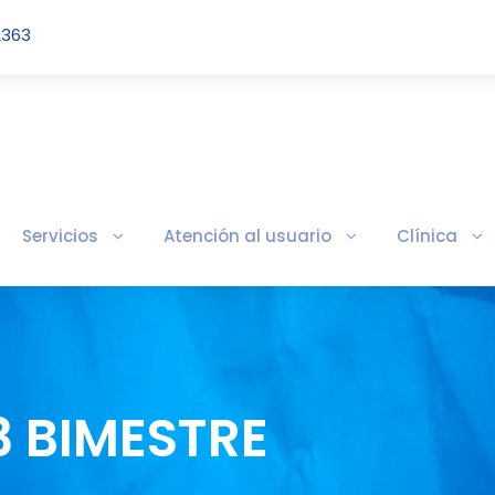
2363
Servicios
Atención al usuario
Clínica
3 BIMESTRE