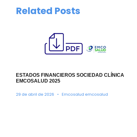
Related Posts
ESTADOS FINANCIEROS SOCIEDAD CLÍNICA
EMCOSALUD 2025
29 de abril de 2026
•
Emcosalud emcosalud