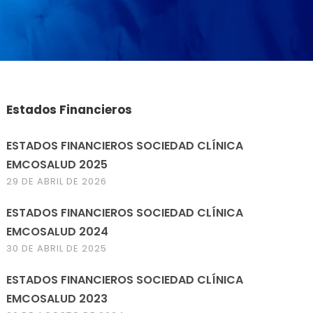
Estados Financieros
ESTADOS FINANCIEROS SOCIEDAD CLÍNICA
EMCOSALUD 2025
29 DE ABRIL DE 2026
ESTADOS FINANCIEROS SOCIEDAD CLÍNICA
EMCOSALUD 2024
30 DE ABRIL DE 2025
ESTADOS FINANCIEROS SOCIEDAD CLÍNICA
EMCOSALUD 2023