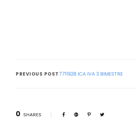
7711928 ICA IVA 3 BIMESTRE
PREVIOUS POST
0
SHARES