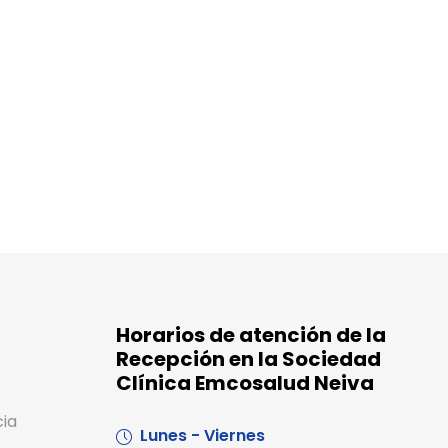
Horarios de atención de la
Recepción en la Sociedad
Clínica Emcosalud Neiva
cia
Lunes - Viernes