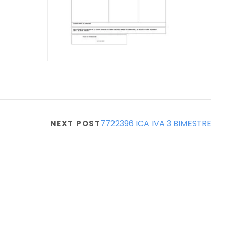
7722396 ICA IVA 3 BIMESTRE
NEXT POST