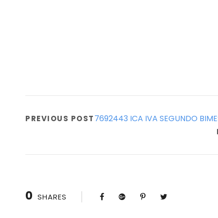
7692443 ICA IVA SEGUNDO BIME
PREVIOUS POST
0
SHARES