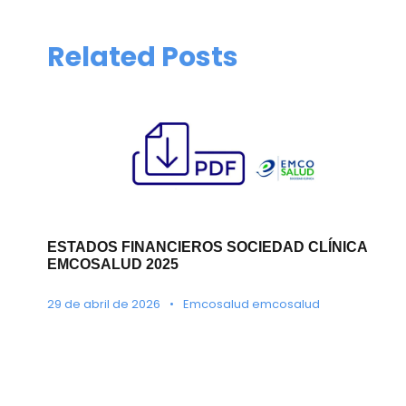
Related Posts
ESTADOS FINANCIEROS SOCIEDAD CLÍNICA
EMCOSALUD 2025
29 de abril de 2026
•
Emcosalud emcosalud