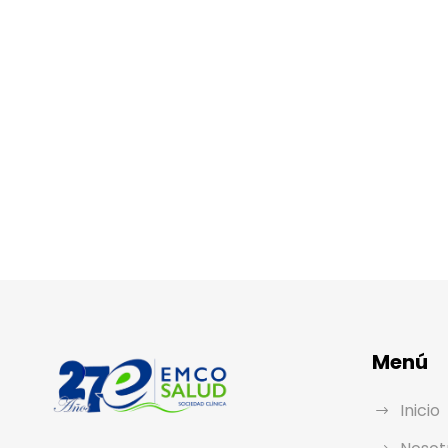
Menú
Inicio