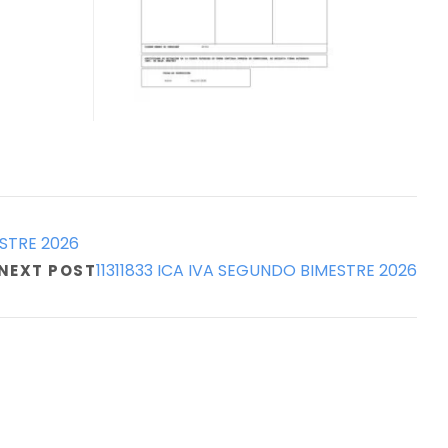
STRE 2026
11311833 ICA IVA SEGUNDO BIMESTRE 2026
NEXT POST