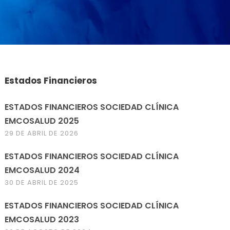
Estados Financieros
ESTADOS FINANCIEROS SOCIEDAD CLÍNICA
EMCOSALUD 2025
29 DE ABRIL DE 2026
ESTADOS FINANCIEROS SOCIEDAD CLÍNICA
EMCOSALUD 2024
30 DE ABRIL DE 2025
ESTADOS FINANCIEROS SOCIEDAD CLÍNICA
EMCOSALUD 2023