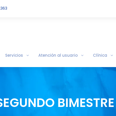
2363
Servicios
Atención al usuario
Clínica
 SEGUNDO BIMESTRE