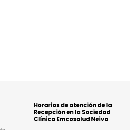
Horarios de atención de la
Recepción en la Sociedad
Clínica Emcosalud Neiva