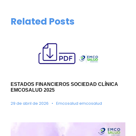
Related Posts
ESTADOS FINANCIEROS SOCIEDAD CLÍNICA
EMCOSALUD 2025
29 de abril de 2026
•
Emcosalud emcosalud