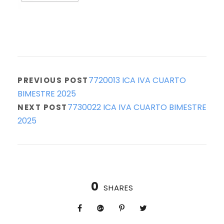
7720013 ICA IVA CUARTO
PREVIOUS POST
BIMESTRE 2025
7730022 ICA IVA CUARTO BIMESTRE
NEXT POST
2025
0
SHARES