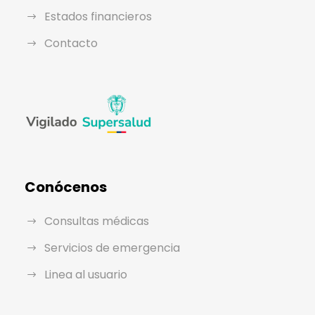
Estados financieros
Contacto
Conócenos
Consultas médicas
Servicios de emergencia
Linea al usuario