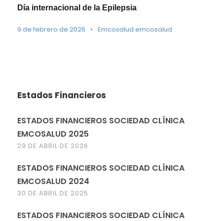
Día internacional de la Epilepsia
9 de febrero de 2026
•
Emcosalud emcosalud
Estados Financieros
ESTADOS FINANCIEROS SOCIEDAD CLÍNICA
EMCOSALUD 2025
29 DE ABRIL DE 2026
ESTADOS FINANCIEROS SOCIEDAD CLÍNICA
EMCOSALUD 2024
30 DE ABRIL DE 2025
ESTADOS FINANCIEROS SOCIEDAD CLÍNICA