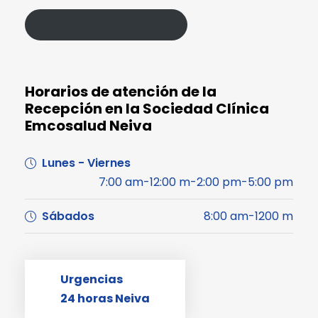
Política de Protección de Datos
Horarios de atención de la
Recepción en la Sociedad Clínica
Emcosalud Neiva
Lunes - Viernes
7:00 am-12:00 m-2:00 pm-5:00 pm
Sábados
8:00 am-1200 m
Urgencias
24 horas Neiva