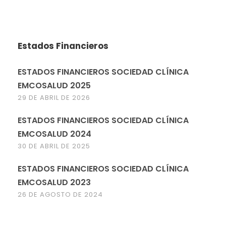
Estados Financieros
ESTADOS FINANCIEROS SOCIEDAD CLÍNICA
EMCOSALUD 2025
29 DE ABRIL DE 2026
ESTADOS FINANCIEROS SOCIEDAD CLÍNICA
EMCOSALUD 2024
30 DE ABRIL DE 2025
ESTADOS FINANCIEROS SOCIEDAD CLÍNICA
EMCOSALUD 2023
26 DE AGOSTO DE 2024