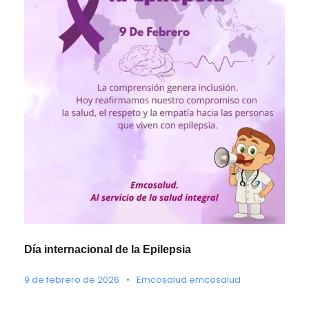
Día internacional de la Epilepsia
9 de febrero de 2026
•
Emcosalud emcosalud