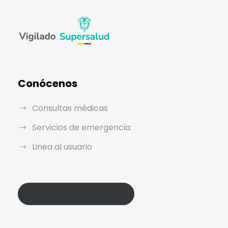
Conócenos
Consultas médicas
Servicios de emergencia
Linea al usuario
Política de Protección de Datos