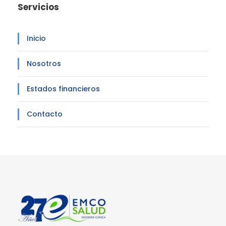
Servicios
Inicio
Nosotros
Estados financieros
Contacto