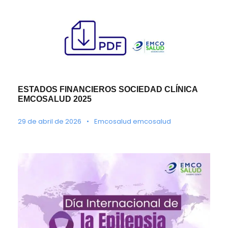
ESTADOS FINANCIEROS SOCIEDAD CLÍNICA
EMCOSALUD 2025
29 de abril de 2026
•
Emcosalud emcosalud