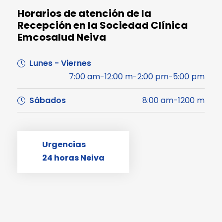
Horarios de atención de la
Recepción en la Sociedad Clínica
Emcosalud Neiva
Lunes - Viernes
7:00 am-12:00 m-2:00 pm-5:00 pm
Sábados
8:00 am-1200 m
Urgencias
24 horas Neiva