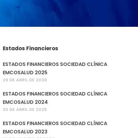
Estados Financieros
ESTADOS FINANCIEROS SOCIEDAD CLÍNICA
EMCOSALUD 2025
29 DE ABRIL DE 2026
ESTADOS FINANCIEROS SOCIEDAD CLÍNICA
EMCOSALUD 2024
30 DE ABRIL DE 2025
ESTADOS FINANCIEROS SOCIEDAD CLÍNICA
EMCOSALUD 2023