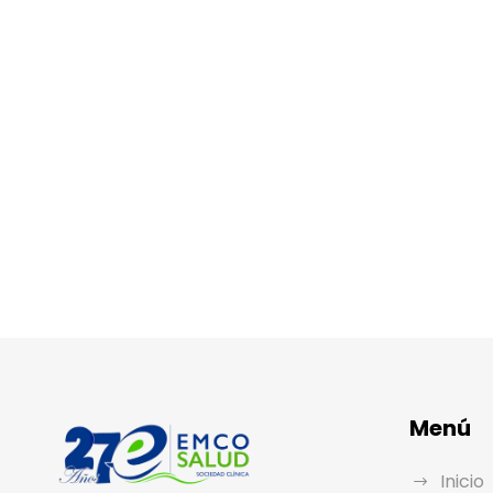
Menú
Inicio