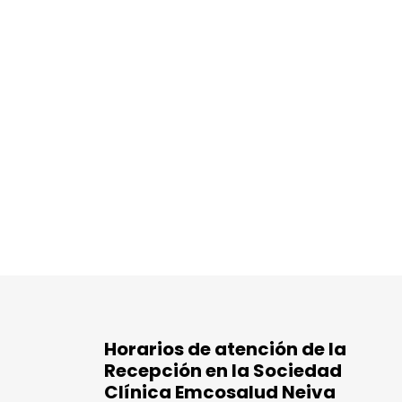
Horarios de atención de la
Recepción en la Sociedad
Clínica Emcosalud Neiva