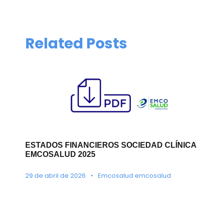
Related Posts
ESTADOS FINANCIEROS SOCIEDAD CLÍNICA
EMCOSALUD 2025
29 de abril de 2026
•
Emcosalud emcosalud