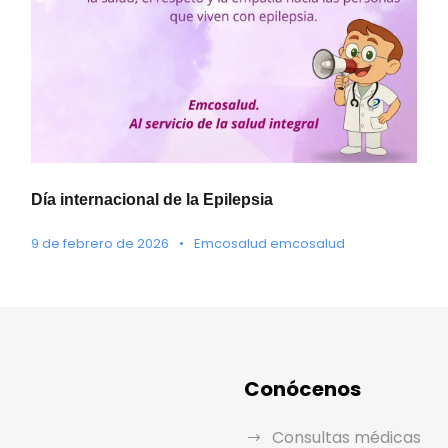
Día internacional de la Epilepsia
9 de febrero de 2026
•
Emcosalud emcosalud
Conócenos
Consultas médicas