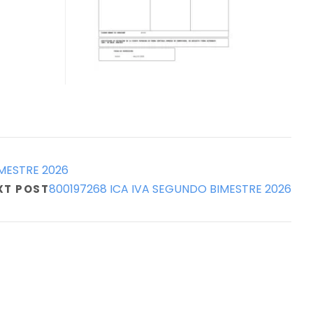
MESTRE 2026
800197268 ICA IVA SEGUNDO BIMESTRE 2026
XT POST