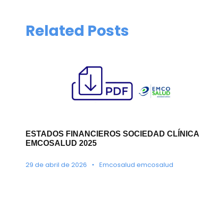
Related Posts
ESTADOS FINANCIEROS SOCIEDAD CLÍNICA
EMCOSALUD 2025
29 de abril de 2026
•
Emcosalud emcosalud