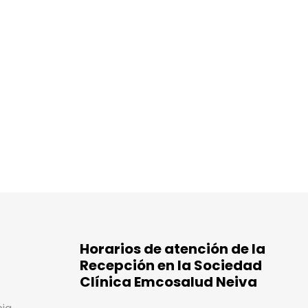
Horarios de atención de la
Recepción en la Sociedad
Clínica Emcosalud Neiva