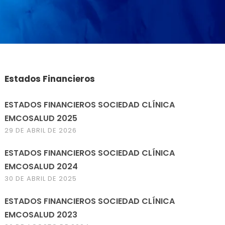
Estados Financieros
ESTADOS FINANCIEROS SOCIEDAD CLÍNICA
EMCOSALUD 2025
29 DE ABRIL DE 2026
ESTADOS FINANCIEROS SOCIEDAD CLÍNICA
EMCOSALUD 2024
30 DE ABRIL DE 2025
ESTADOS FINANCIEROS SOCIEDAD CLÍNICA
EMCOSALUD 2023