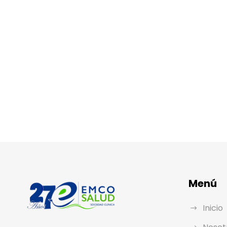
Menú
Inicio