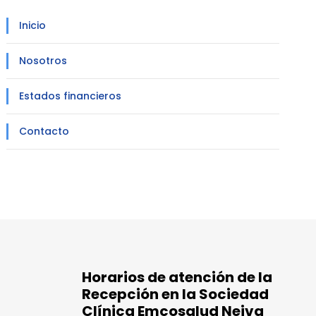
Inicio
Nosotros
Estados financieros
Contacto
Horarios de atención de la
Recepción en la Sociedad
Clínica Emcosalud Neiva