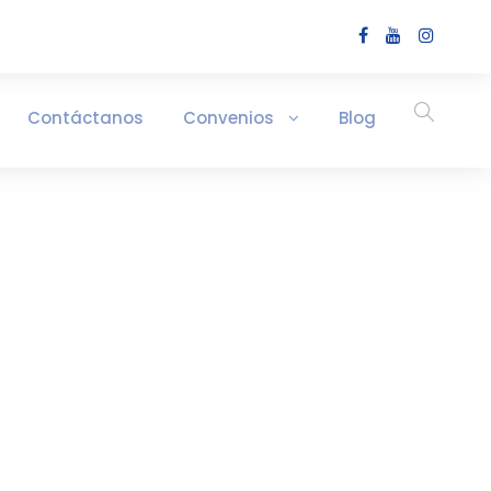
Contáctanos
Convenios
Blog