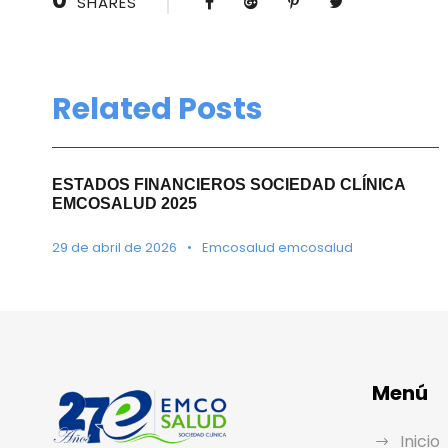
0
SHARES
Related Posts
ESTADOS FINANCIEROS SOCIEDAD CLÍNICA
EMCOSALUD 2025
29 de abril de 2026
•
Emcosalud emcosalud
Menú
Inicio