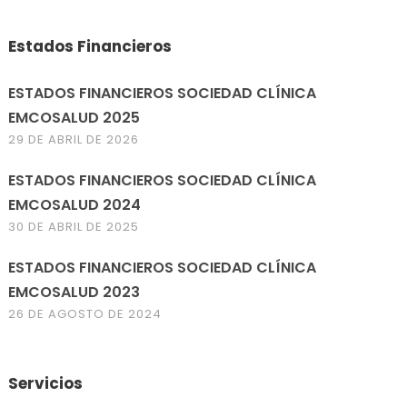
Estados Financieros
ESTADOS FINANCIEROS SOCIEDAD CLÍNICA
EMCOSALUD 2025
29 DE ABRIL DE 2026
ESTADOS FINANCIEROS SOCIEDAD CLÍNICA
EMCOSALUD 2024
30 DE ABRIL DE 2025
ESTADOS FINANCIEROS SOCIEDAD CLÍNICA
EMCOSALUD 2023
26 DE AGOSTO DE 2024
Servicios