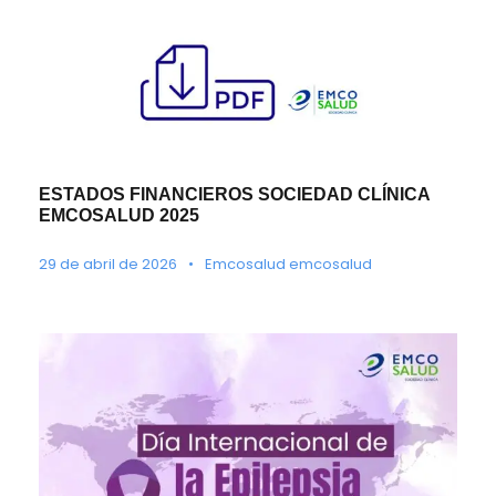
ESTADOS FINANCIEROS SOCIEDAD CLÍNICA
EMCOSALUD 2025
29 de abril de 2026
•
Emcosalud emcosalud