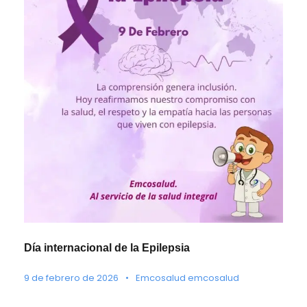
Día internacional de la Epilepsia
9 de febrero de 2026
•
Emcosalud emcosalud