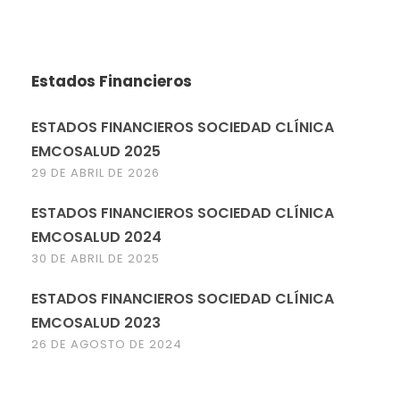
Estados Financieros
ESTADOS FINANCIEROS SOCIEDAD CLÍNICA
EMCOSALUD 2025
29 DE ABRIL DE 2026
ESTADOS FINANCIEROS SOCIEDAD CLÍNICA
EMCOSALUD 2024
30 DE ABRIL DE 2025
ESTADOS FINANCIEROS SOCIEDAD CLÍNICA
EMCOSALUD 2023
26 DE AGOSTO DE 2024