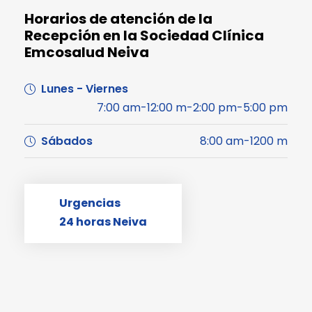
Horarios de atención de la
Recepción en la Sociedad Clínica
Emcosalud Neiva
Lunes - Viernes
7:00 am-12:00 m-2:00 pm-5:00 pm
Sábados
8:00 am-1200 m
Urgencias
24 horas Neiva