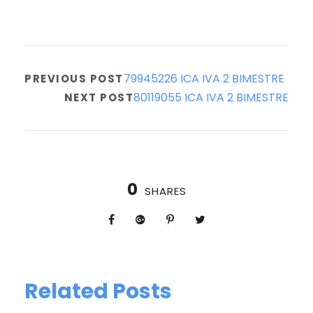
79945226 ICA IVA 2 BIMESTRE
PREVIOUS POST
80119055 ICA IVA 2 BIMESTRE
NEXT POST
0
SHARES
Related Posts