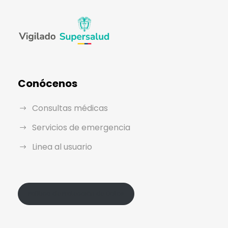
Conócenos
Consultas médicas
Servicios de emergencia
Linea al usuario
Política de Protección de Datos