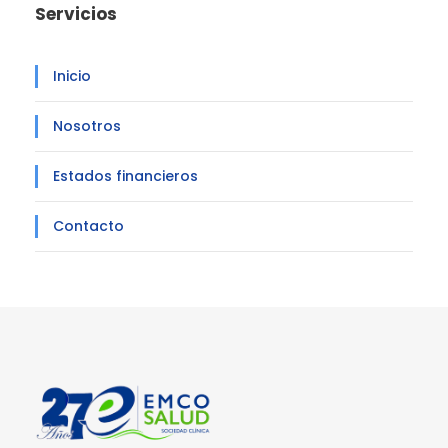
Servicios
Inicio
Nosotros
Estados financieros
Contacto