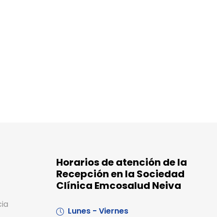
Horarios de atención de la
Recepción en la Sociedad
Clínica Emcosalud Neiva
cia
Lunes - Viernes