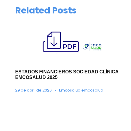
Related Posts
ESTADOS FINANCIEROS SOCIEDAD CLÍNICA
EMCOSALUD 2025
29 de abril de 2026
•
Emcosalud emcosalud