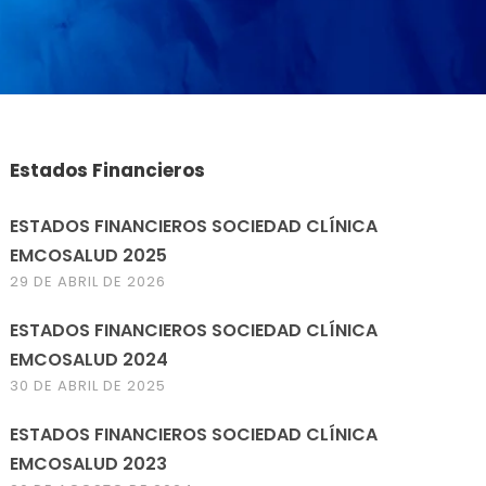
Estados Financieros
ESTADOS FINANCIEROS SOCIEDAD CLÍNICA
EMCOSALUD 2025
29 DE ABRIL DE 2026
ESTADOS FINANCIEROS SOCIEDAD CLÍNICA
EMCOSALUD 2024
30 DE ABRIL DE 2025
ESTADOS FINANCIEROS SOCIEDAD CLÍNICA
EMCOSALUD 2023